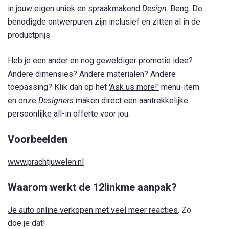
in jouw eigen uniek en spraakmakend
Design
. Beng. De
benodigde ontwerpuren zijn inclusief en zitten al in de
productprijs.
Heb je een ander en nog geweldiger promotie idee?
Andere dimensies? Andere materialen? Andere
toepassing? Klik dan op het
'Ask us more!'
menu-item
en onze
Designers
maken direct een aantrekkelijke
persoonlijke all-in offerte voor jou.
Voorbeelden
www.prachtjuwelen.nl
Waarom werkt de 12linkme aanpak?
Je auto online verkopen met veel meer reacties
. Zo
doe je dat!