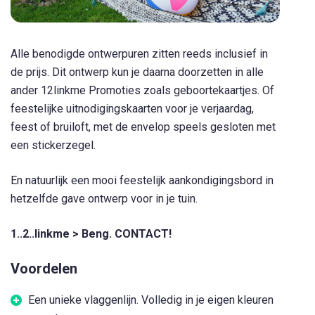
Alle benodigde ontwerpuren zitten reeds inclusief in
de prijs. Dit ontwerp kun je daarna doorzetten in alle
ander 12linkme Promoties zoals geboortekaartjes. Of
feestelijke uitnodigingskaarten voor je verjaardag,
feest of bruiloft, met de envelop speels gesloten met
een stickerzegel.
En natuurlijk een mooi feestelijk aankondigingsbord in
hetzelfde gave ontwerp voor in je tuin.
1..2..linkme > Beng. CONTACT!
Voordelen
Een unieke vlaggenlijn. Volledig in je eigen kleuren