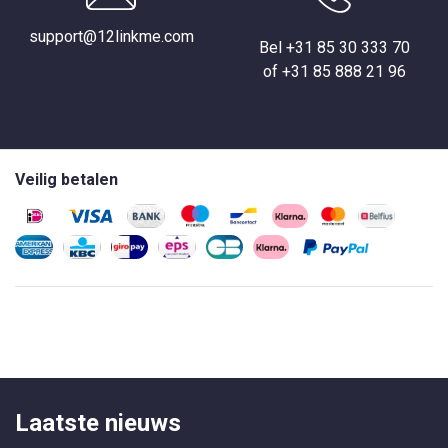
support@12linkme.com
Bel +31 85 30 333 70
of +31 85 888 21 96
Veilig betalen
Laatste nieuws