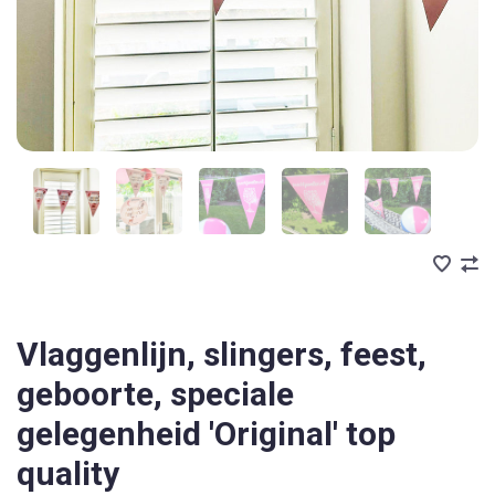
Vlaggenlijn, slingers, feest,
geboorte, speciale
gelegenheid 'Original' top
quality