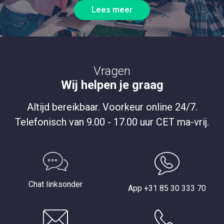
Lees meer
Vragen
Wij helpen je graag
Altijd bereikbaar. Voorkeur online 24/7.
Telefonisch van 9.00 - 17.00 uur CET ma-vrij.
Chat linksonder
App +31 85 30 333 70