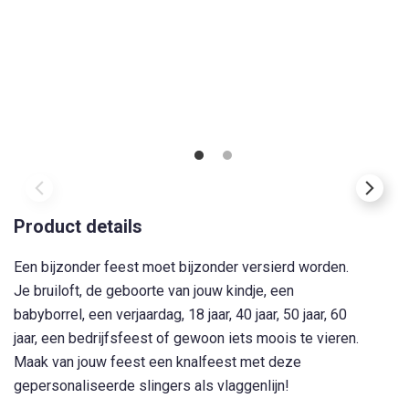
Product details
Een bijzonder feest moet bijzonder versierd worden.
Je bruiloft, de geboorte van jouw kindje, een
babyborrel, een verjaardag, 18 jaar, 40 jaar, 50 jaar, 60
jaar, een bedrijfsfeest of gewoon iets moois te vieren.
Maak van jouw feest een knalfeest met deze
gepersonaliseerde slingers als vlaggenlijn!