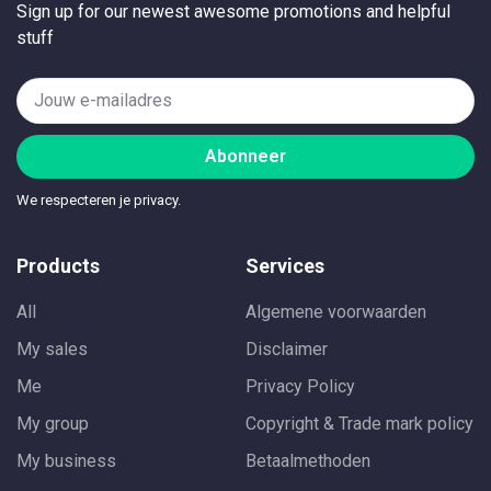
Sign up for our newest awesome promotions and helpful
stuff
Abonneer
We respecteren je privacy.
Products
Services
All
Algemene voorwaarden
My sales
Disclaimer
Me
Privacy Policy
My group
Copyright & Trade mark policy
My business
Betaalmethoden