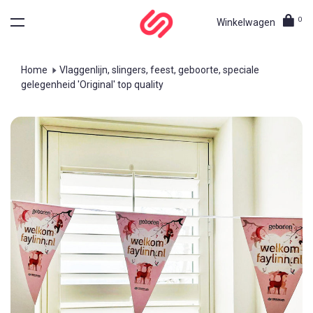
0
Winkelwagen
Home
Vlaggenlijn, slingers, feest, geboorte, speciale
gelegenheid 'Original' top quality