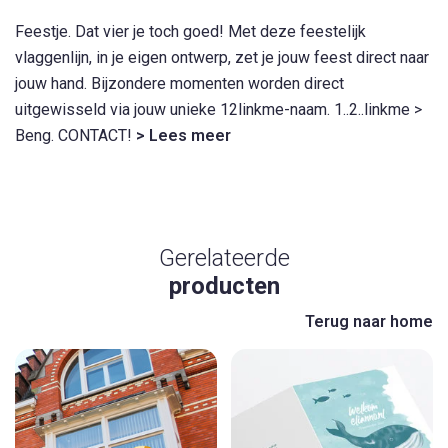
Feestje. Dat vier je toch goed! Met deze feestelijk
vlaggenlijn, in je eigen ontwerp, zet je jouw feest direct naar
jouw hand. Bijzondere momenten worden direct
uitgewisseld via jouw unieke 12linkme-naam. 1..2..linkme >
Beng. CONTACT!
> Lees meer
Gerelateerde
producten
Terug naar home