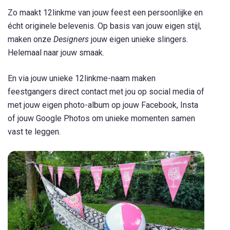
Zo maakt 12linkme van jouw feest een persoonlijke en
écht originele belevenis. Op basis van jouw eigen stijl,
maken onze
Designers
jouw eigen unieke slingers.
Helemaal naar jouw smaak.
En via jouw unieke 12linkme-naam maken
feestgangers direct contact met jou op social media of
met jouw eigen photo-album op jouw Facebook, Insta
of jouw Google Photos om unieke momenten samen
vast te leggen.