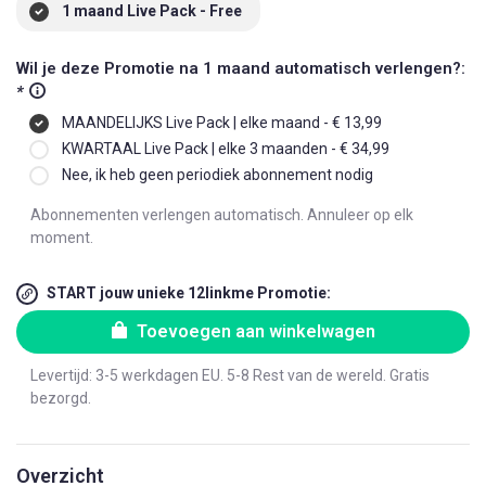
1 maand Live Pack - Free
Wil je deze Promotie na 1 maand automatisch verlengen?:
*
MAANDELIJKS Live Pack | elke maand - € 13,99
KWARTAAL Live Pack | elke 3 maanden - € 34,99
Nee, ik heb geen periodiek abonnement nodig
Abonnementen verlengen automatisch. Annuleer op elk
moment.
START jouw unieke 12linkme Promotie:
Toevoegen aan winkelwagen
Levertijd: 3-5 werkdagen EU. 5-8 Rest van de wereld. Gratis
bezorgd.
Overzicht