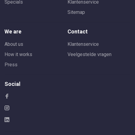
Specials
Klantenservice
Sitemap
We are
Contact
About us
Klantenservice
How it works
Veelgestelde vragen
Press
Social