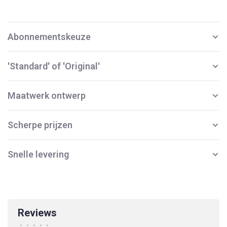
Abonnementskeuze
'Standard' of 'Original'
Maatwerk ontwerp
Scherpe prijzen
Snelle levering
Reviews
•
•
•
•
•