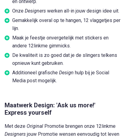
en ontwerp.
Onze
Designers
werken all-in jouw design idee uit.
Gemakkelijk overal op te hangen, 12 vlaggetjes per
lijn.
Maak je feestje onvergetelijk met stickers en
andere 12linkme gimmicks.
De kwaliteit is zo goed dat je de slingers telkens
opnieuw kunt gebruiken.
Additioneel grafische
Design
hulp bij je Social
Media post mogelijk.
Maatwerk Design: 'Ask us more!'
Express yourself
Met deze
Original
Promotie brengen onze 12linkme
Designers
jouw Promotie wensen eenvoudig tot leven