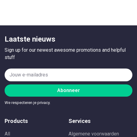
Laatste nieuws
Sign up for our newest awesome promotions and helpful
stuff
Abonneer
We respecteren je privacy.
Products
Services
All
Algemene voorwaarden