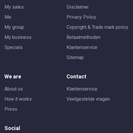
My sales
Disclaimer
Me
Privacy Policy
My group
Copyright & Trade mark policy
My business
Betaalmethoden
Specials
Klantenservice
Sitemap
We are
Contact
About us
Klantenservice
How it works
Veelgestelde vragen
Press
Social