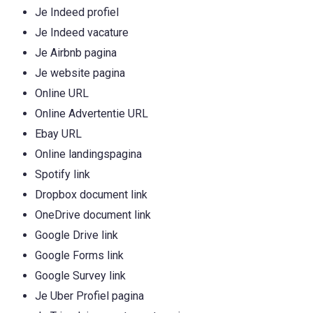
Je Indeed profiel
Je Indeed vacature
Je Airbnb pagina
Je website pagina
Online URL
Online Advertentie URL
Ebay URL
Online landingspagina
Spotify link
Dropbox document link
OneDrive document link
Google Drive link
Google Forms link
Google Survey link
Je Uber Profiel pagina