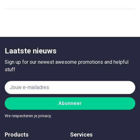
Laatste nieuws
Sign up for our newest awesome promotions and helpful
stuff
Abonneer
We respecteren je privacy.
Products
Services