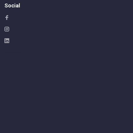
Social