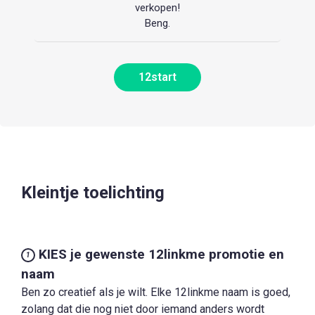
verkopen!
Beng.
12start
Kleintje toelichting
KIES je gewenste 12linkme promotie en
1
naam
Ben zo creatief als je wilt. Elke 12linkme naam is goed,
zolang dat die nog niet door iemand anders wordt