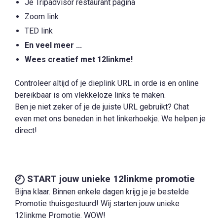
Je Tripadvisor restaurant pagina
Zoom link
TED link
En veel meer ...
Wees creatief met 12linkme!
Controleer altijd of je dieplink URL in orde is en online
bereikbaar is om vlekkeloze links te maken.
Ben je niet zeker of je de juiste URL gebruikt? Chat
even met ons beneden in het linkerhoekje. We helpen je
direct!
START jouw unieke 12linkme promotie
Bijna klaar. Binnen enkele dagen krijg je je bestelde
Promotie thuisgestuurd! Wij starten jouw unieke
12linkme Promotie. WOW!