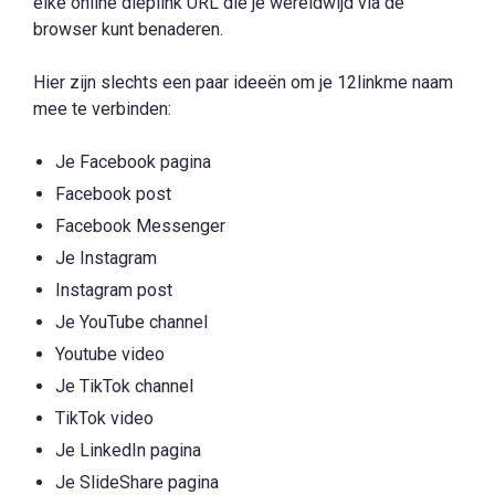
élke online dieplink URL die je wereldwijd via de
browser kunt benaderen.
Hier zijn slechts een paar ideeën om je 12linkme naam
mee te verbinden:
Je Facebook pagina
Facebook post
Facebook Messenger
Je Instagram
Instagram post
Je YouTube channel
Youtube video
Je TikTok channel
TikTok video
Je LinkedIn pagina
Je SlideShare pagina