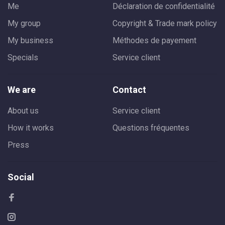
Me
Déclaration de confidentialité
My group
Copyright & Trade mark policy
My business
Méthodes de payement
Specials
Service client
We are
Contact
About us
Service client
How it works
Questions fréquentes
Press
Social