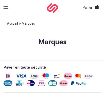
0
Panier
Accueil
Marques
Marques
Payer en toute sécurité