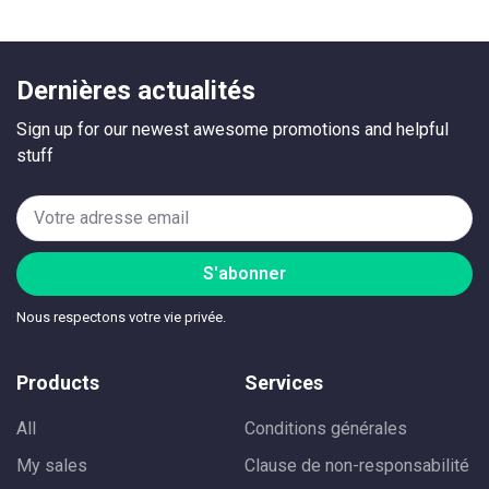
Dernières actualités
Sign up for our newest awesome promotions and helpful
stuff
S'abonner
Nous respectons votre vie privée.
Products
Services
All
Conditions générales
My sales
Clause de non-responsabilité