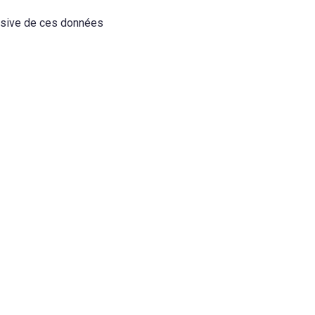
busive de ces données