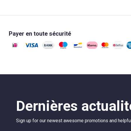
Payer en toute sécurité
Dernières actuali
Sign up for our newest awesome promotions and helpful