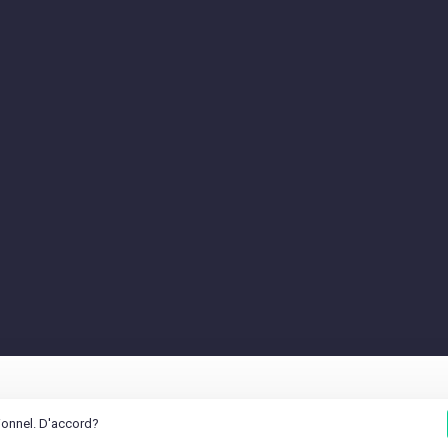
tionnel. D'accord?