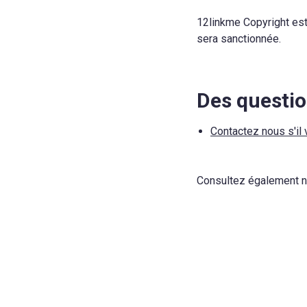
12linkme Copyright est
sera sanctionnée.
Des questio
Contactez nous s'il 
Consultez également 