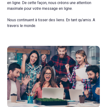
en ligne. De cette façon, nous créons une attention
maximale pour votre message en ligne.
Nous continuent à tisser des liens. En tant qu’amis. A
travers le monde.