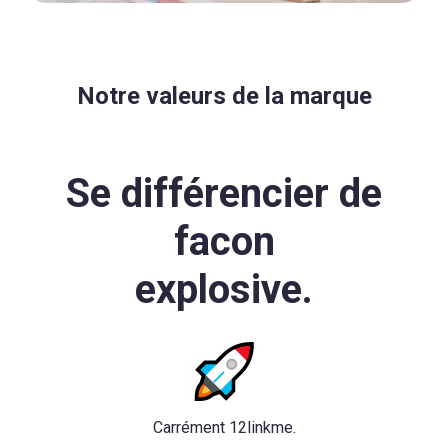
Notre valeurs de la marque
Se différencier de
facon
explosive.
Carrément 12linkme.