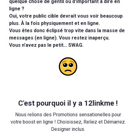
quelque chose de gentil ou d'important à dire en
ligne ?
Oui, votre public cible devrait vous voir beaucoup
plus. À la fois physiquement et en ligne.
Vous êtes donc éclipsé trop vite dans la masse de
messages (en ligne). Vous restez inaperçu.
Vous n’avez pas le petit... SWAG.
C'est pourquoi il y a 12linkme !
Nous relions des Promotions sensationelles pour
votre boost en ligne ! Choisissez, Reliez et Démarrez.
Designer inclus.