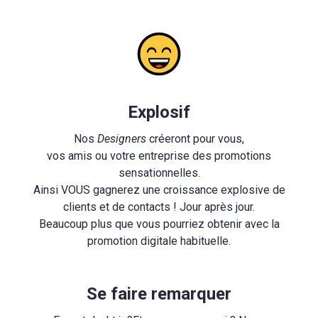
Explosif
Nos
Designers
créeront pour vous,
vos amis ou votre entreprise des promotions
sensationnelles.
Ainsi VOUS gagnerez une croissance explosive de
clients et de contacts ! Jour après jour.
Beaucoup plus que vous pourriez obtenir avec la
promotion digitale habituelle.
Se faire remarquer