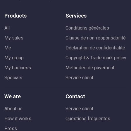
Products
Services
All
Conditions générales
My sales
Clause de non-responsabilité
Me
Déclaration de confidentialité
My group
Copyright & Trade mark policy
My business
Méthodes de payement
Specials
Service client
We are
Contact
About us
Service client
How it works
Questions fréquentes
Press