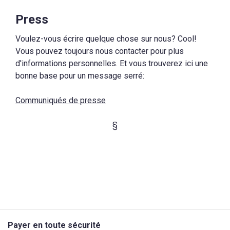
Press
Voulez-vous écrire quelque chose sur nous? Cool!
Vous pouvez toujours nous contacter pour plus
d'informations personnelles. Et vous trouverez ici une
bonne base pour un message serré:
Communiqués de presse
§
Payer en toute sécurité