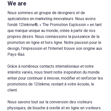
We are
Nous sommes un groupe de designers et de
spécialistes en marketing innovateurs. Nous avons
fondé 12linkme®, « The Promotion Explosion » en tant
que marque unique au monde, créée à partir de nos
propres désirs. Nous connaissons la puissance de la
promotion en ligne et hors ligne. Notre passion pour le
design, l’impression et l’Internet trouve son origine aux
Pays-Bas.
Grâce à nombreux contacts internationaux et notre
intérêts variés, nous tirent notre inspiration du monde
entier pour continuer à innover, modifier et renforcer les
promotions de 12linkme, restant à votre écoute, le
client.
Nous savons tout sur la conversion des visiteurs
physiques, de bouche à oreille et en ligne en visiteurs