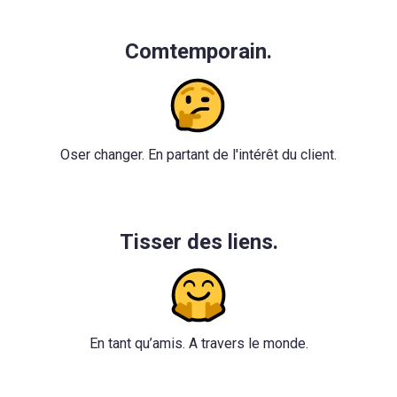
Comtemporain.
Oser changer. En partant de l'intérêt du client.
Tisser des liens.
En tant qu’amis. A travers le monde.