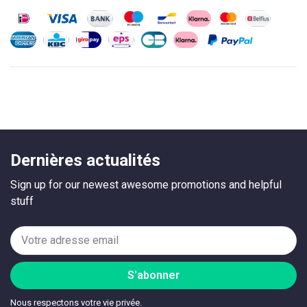
Dernières actualités
Sign up for our newest awesome promotions and helpful
stuff
S'abonner
Nous respectons votre vie privée.