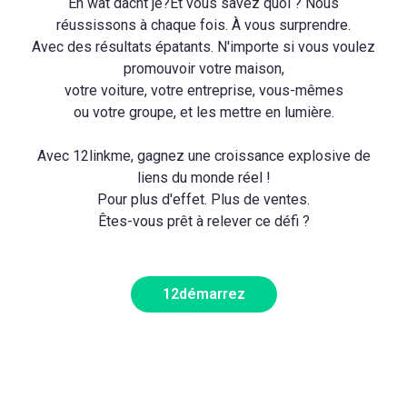
En wat dacht je?Et vous savez quoi ? Nous
réussissons à chaque fois. À vous surprendre.
Avec des résultats épatants. N'importe si vous voulez
promouvoir votre maison,
votre voiture, votre entreprise, vous-mêmes
ou votre groupe, et les mettre en lumière.
Avec 12linkme, gagnez une croissance explosive de
liens du monde réel !
Pour plus d'effet. Plus de ventes.
Êtes-vous prêt à relever ce défi ?
12démarrez