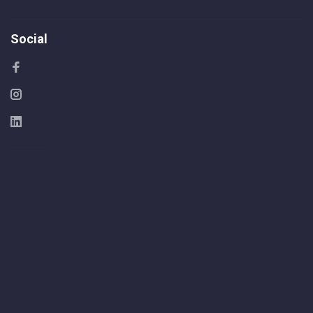
Social