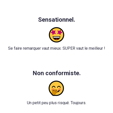
Sensationnel.
Se faire remarquer vaut mieux. SUPER vaut le meilleur !
Non conformiste.
Un petit peu plus risqué. Toujours.