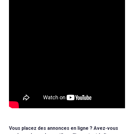
Vous placez des annonces en ligne ? Avez-vous