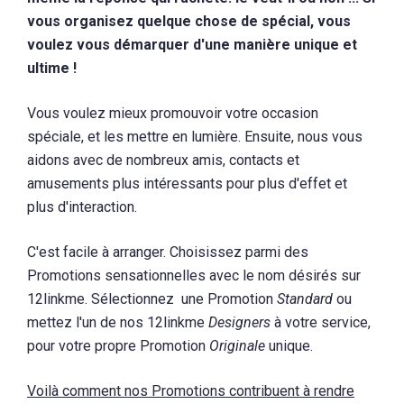
vous organisez quelque chose de spécial, vous
voulez vous démarquer d'une manière unique et
ultime !
Vous voulez mieux promouvoir votre occasion
spéciale, et les mettre en lumière. Ensuite, nous vous
aidons avec de nombreux amis, contacts et
amusements plus intéressants pour plus d'effet et
plus d'interaction.
C'est facile à arranger. Choisissez parmi des
Promotions sensationnelles avec le nom désirés sur
12linkme. Sélectionnez une Promotion
Standard
ou
mettez l'un de nos 12linkme
Designers
à votre service,
pour votre propre Promotion
Originale
unique.
Voilà comment nos Promotions contribuent à rendre