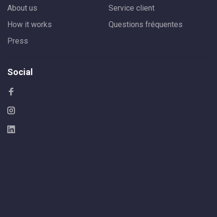
About us
Service client
How it works
Questions fréquentes
Press
Social