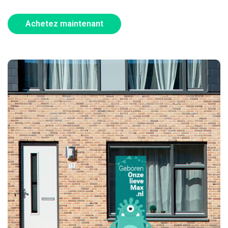
Achetez maintenant