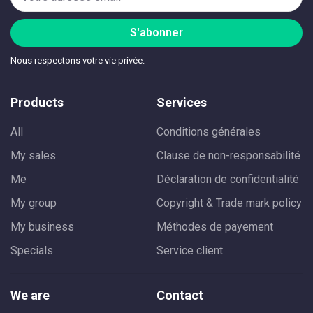
S'abonner
Nous respectons votre vie privée.
Products
Services
All
Conditions générales
My sales
Clause de non-responsabilité
Me
Déclaration de confidentialité
My group
Copyright & Trade mark policy
My business
Méthodes de payement
Specials
Service client
We are
Contact