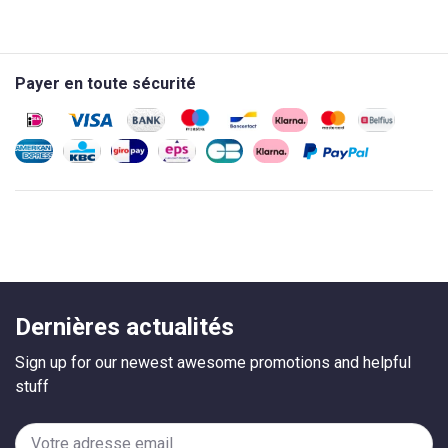
Payer en toute sécurité
Dernières actualités
Sign up for our newest awesome promotions and helpful
stuff