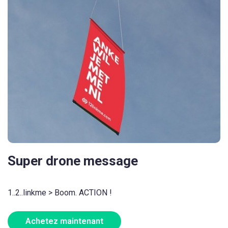
Super drone message
1..2..linkme > Boom. ACTION !
Achetez maintenant