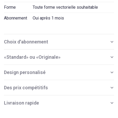
Forme
Toute forme vectorielle souhaitable
Abonnement
Oui après 1 mois
Choix d'abonnement
«Standard» ou «Originale»
Design personalisé
Des prix compétitifs
Livraison rapide