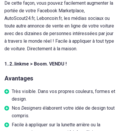
De cette façon, vous pouvez facilement augmenter la
portée de votre Facebook Marketplace,
AutoScout24.fr, Leboncoin.fr, les médias sociaux ou
toute autre annonce de vente en ligne de votre voiture
avec des dizaines de personnes intéressées par jour
à travers le monde réel ! Facile à appliquer à tout type
de voiture. Directement à la maison.
1..2..linkme > Boom. VENDU !
Avantages
Très visible. Dans vos propres couleurs, formes et
design.
Nos
Designers
élaborent votre idée de design tout
compris.
Facile à appliquer sur la lunette arrière ou la