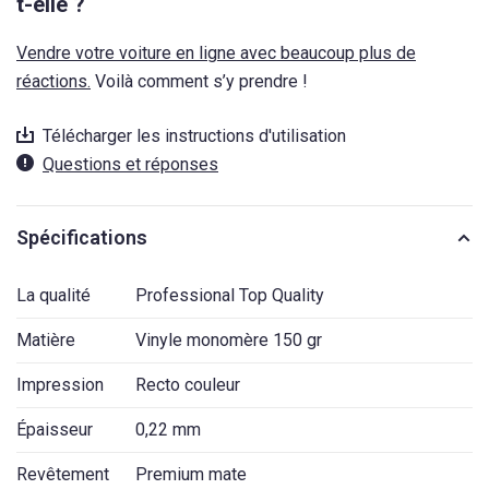
t-elle ?
Vendre votre voiture en ligne avec beaucoup plus de
réactions.
Voilà comment s’y prendre !
Télécharger les instructions d'utilisation
Questions et réponses
Spécifications
La qualité
Professional Top Quality
Matière
Vinyle monomère 150 gr
Impression
Recto couleur
Épaisseur
0,22 mm
Revêtement
Premium mate