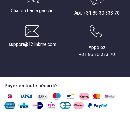
Chat en bas à gauche
App +31 85 30 333 70
support@12linkme.com
Appelez
+31 85 30 333 70
Payer en toute sécurité