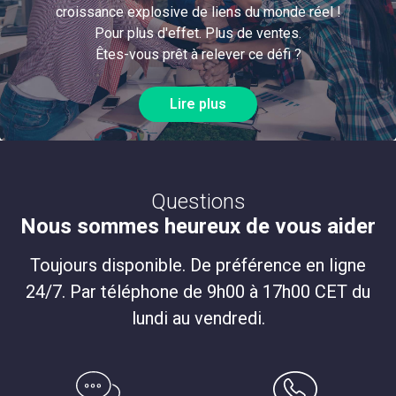
croissance explosive de liens du monde réel !
Pour plus d'effet. Plus de ventes.
Êtes-vous prêt à relever ce défi ?
Lire plus
Questions
Nous sommes heureux de vous aider
Toujours disponible. De préférence en ligne
24/7. Par téléphone de 9h00 à 17h00 CET du
lundi au vendredi.