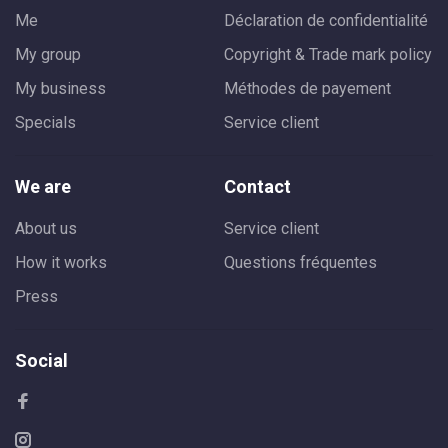
Me
Déclaration de confidentialité
My group
Copyright & Trade mark policy
My business
Méthodes de payement
Specials
Service client
We are
Contact
About us
Service client
How it works
Questions fréquentes
Press
Social