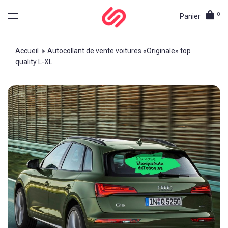
0
Panier
Accueil
Autocollant de vente voitures «Originale» top
quality L-XL