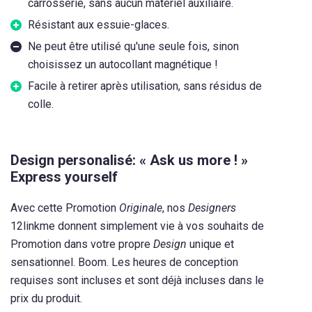
carrosserie, sans aucun matériel auxiliaire.
Résistant aux essuie-glaces.
Ne peut être utilisé qu'une seule fois, sinon
choisissez un autocollant magnétique !
Facile à retirer après utilisation, sans résidus de
colle.
Design personalisé: « Ask us more ! »
Express yourself
Avec cette Promotion
Originale
, nos
Designers
12linkme donnent simplement vie à vos souhaits de
Promotion dans votre propre
Design
unique et
sensationnel. Boom. Les heures de conception
requises sont incluses et sont déjà incluses dans le
prix du produit.