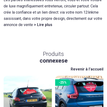
de luxe magnifiquement entretenue, circuler partout. Cela
crée la confiance et un lien direct: via votre nom 12linkme
saisissant, dans votre propre design, directement sur votre
annonce de vente
> Lire plus
Produits
connexese
Revenir à l'accueil
-25%