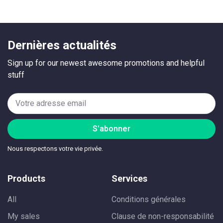
Dernières actualités
Sign up for our newest awesome promotions and helpful
stuff
S'abonner
Nous respectons votre vie privée.
Products
Services
All
Conditions générales
My sales
Clause de non-responsabilité