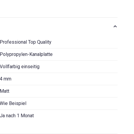
Professional Top Quality
Polypropylen-Kanalplatte
Vollfarbig einseitig
4 mm
Matt
Wie Beispiel
Ja nach 1 Monat