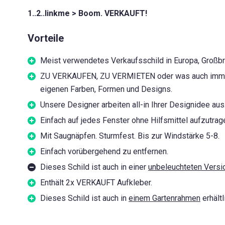
1..2..linkme > Boom. VERKAUFT!
Vorteile
Meist verwendetes Verkaufsschild in Europa, Großbr
ZU VERKAUFEN, ZU VERMIETEN oder was auch immer 
eigenen Farben, Formen und Designs.
Unsere Designer arbeiten all-in Ihrer Designidee aus
Einfach auf jedes Fenster ohne Hilfsmittel aufzutrag
Mit Saugnäpfen. Sturmfest. Bis zur Windstärke 5-8.
Einfach vorübergehend zu entfernen.
Dieses Schild ist auch in einer
unbeleuchteten Versi
Enthält 2x VERKAUFT Aufkleber.
Dieses Schild ist auch in
einem Gartenrahmen
erhältl