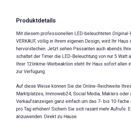
Produktdetails
Mit diesem professionellen LED-beleuchteten
Original
-
VERKAUF, völlig in Ihrem eigenen Design, wird Ihr Haus i
hervorstechen. Jetzt sehen Passanten auch abends Ihr
schaltet der Timer die LED-Beleuchtung von nur 5 Watt 
Ihrer 12linkme-Werbeaktion steht Ihr Haus sofort allen i
zur Verfügung.
Auf diese Weise können Sie die Online-Reichweite Ihr
Marktplatzes, Immoweb24, Social Media, Maklers oder 
Verkaufsanzeigen ganz einfach um das 7- bis 10-fache a
pro Tag erhöhen! Sichern Sie sich rasant mehr Aufrufe. E
anzuwenden. Direkt zu Hause.