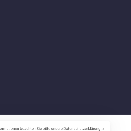
formationen beachten Sie bitte unsere Datenschutzerklärung. »