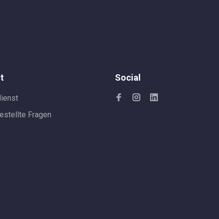
t
Social
ienst
estellte Fragen