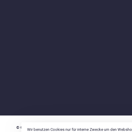
© Copyright 2026 12Linkme
Wir benutzen Cookies nur für interne Zwecke um den Webshop