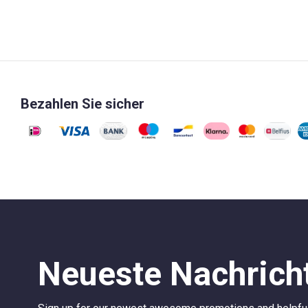
Bezahlen Sie sicher
Neueste Nachrich