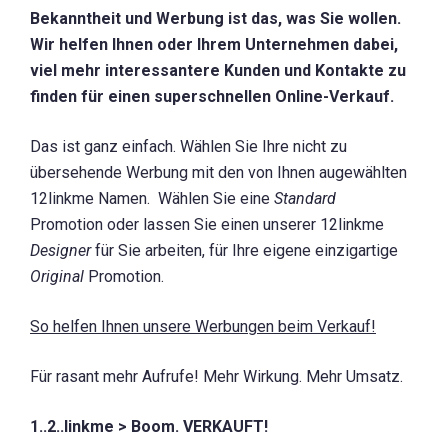
Bekanntheit und Werbung ist das, was Sie wollen.
Wir helfen Ihnen oder Ihrem Unternehmen dabei,
viel mehr interessantere Kunden und Kontakte zu
finden für einen superschnellen Online-Verkauf.
Das ist ganz einfach. Wählen Sie Ihre nicht zu
übersehende Werbung mit den von Ihnen augewählten
12linkme Namen. Wählen Sie eine
Standard
Promotion oder lassen Sie einen unserer 12linkme
Designer
für Sie arbeiten, für Ihre eigene einzigartige
Original
Promotion.
So helfen Ihnen unsere Werbungen beim Verkauf
!
Für rasant mehr Aufrufe! Mehr Wirkung. Mehr Umsatz.
1..2..linkme > Boom. VERKAUFT!