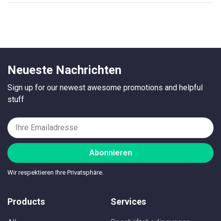
Neueste Nachrichten
Sign up for our newest awesome promotions and helpful
stuff
Abonnieren
Wir respektieren Ihre Privatsphäre.
Products
Services