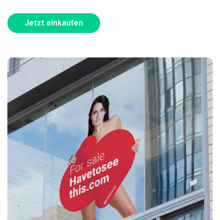
Jetzt einkaufen