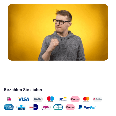
Bezahlen Sie sicher