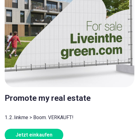
Promote my real estate
1..2..linkme > Boom. VERKAUFT!
Jetzt einkaufen