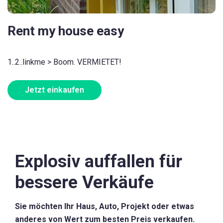
Rent my house easy
1..2..linkme > Boom. VERMIETET!
Jetzt einkaufen
Explosiv auffallen für
bessere Verkäufe
Sie möchten Ihr Haus, Auto, Projekt oder etwas
anderes von Wert zum besten Preis verkaufen.