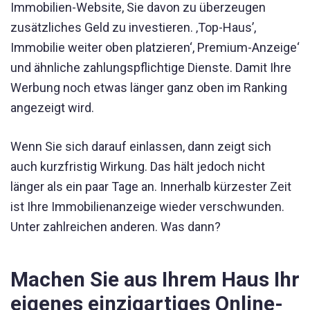
Immobilien-Website, Sie davon zu überzeugen
zusätzliches Geld zu investieren. ‚Top-Haus’,
Immobilie weiter oben platzieren‘, Premium-Anzeige‘
und ähnliche zahlungspflichtige Dienste. Damit Ihre
Werbung noch etwas länger ganz oben im Ranking
angezeigt wird.
Wenn Sie sich darauf einlassen, dann zeigt sich
auch kurzfristig Wirkung. Das hält jedoch nicht
länger als ein paar Tage an. Innerhalb kürzester Zeit
ist Ihre Immobilienanzeige wieder verschwunden.
Unter zahlreichen anderen. Was dann?
Machen Sie aus Ihrem Haus Ihr
eigenes einzigartiges Online-