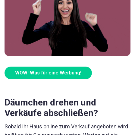
WOW! Was für eine Werbung!
Däumchen drehen und
Verkäufe abschließen?
Sobald Ihr Haus online zum Verkauf angeboten wird