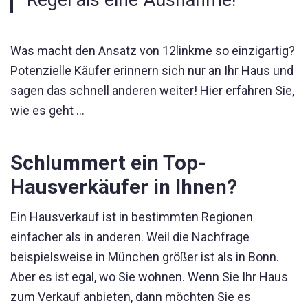
Was macht den Ansatz von 12linkme so einzigartig?
Potenzielle Käufer erinnern sich nur an Ihr Haus und
sagen das schnell anderen weiter! Hier erfahren Sie,
wie es geht …
Schlummert ein Top-
Hausverkäufer in Ihnen?
Ein Hausverkauf ist in bestimmten Regionen
einfacher als in anderen. Weil die Nachfrage
beispielsweise in München größer ist als in Bonn.
Aber es ist egal, wo Sie wohnen. Wenn Sie Ihr Haus
zum Verkauf anbieten, dann möchten Sie es