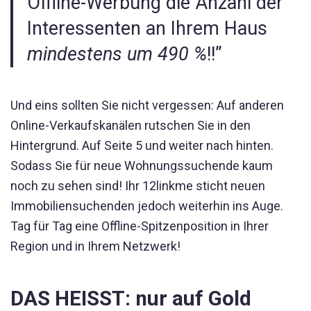
Offline-Werbung die Anzahl der
Interessenten an Ihrem Haus
mindestens um 490 %
!!”
Und eins sollten Sie nicht vergessen: Auf anderen
Online-Verkaufskanälen rutschen Sie in den
Hintergrund. Auf Seite 5 und weiter nach hinten.
Sodass Sie für neue Wohnungssuchende kaum
noch zu sehen sind! Ihr 12linkme sticht neuen
Immobiliensuchenden jedoch weiterhin ins Auge.
Tag für Tag eine Offline-Spitzenposition in Ihrer
Region und in Ihrem Netzwerk!
DAS HEISST: nur auf Gold