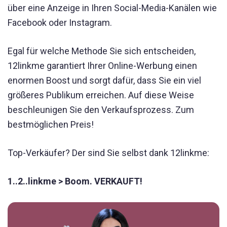
über eine Anzeige in Ihren Social-Media-Kanälen wie
Facebook oder Instagram.
Egal für welche Methode Sie sich entscheiden,
12linkme garantiert Ihrer Online-Werbung einen
enormen Boost und sorgt dafür, dass Sie ein viel
größeres Publikum erreichen. Auf diese Weise
beschleunigen Sie den Verkaufsprozess. Zum
bestmöglichen Preis!
Top-Verkäufer? Der sind Sie selbst dank 12linkme:
1..2..linkme > Boom. VERKAUFT!