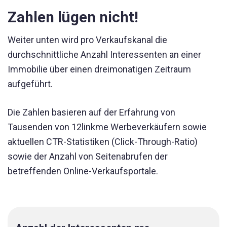
Zahlen lügen nicht!
Weiter unten wird pro Verkaufskanal die
durchschnittliche Anzahl Interessenten an einer
Immobilie über einen dreimonatigen Zeitraum
aufgeführt.
Die Zahlen basieren auf der Erfahrung von
Tausenden von 12linkme Werbeverkäufern sowie
aktuellen CTR-Statistiken (Click-Through-Ratio)
sowie der Anzahl von Seitenabrufen der
betreffenden Online-Verkaufsportale.