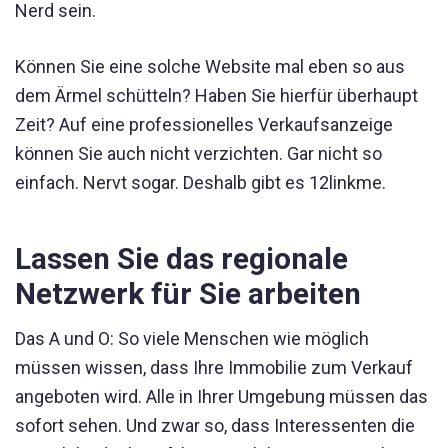
Nerd sein.
Können Sie eine solche Website mal eben so aus
dem Ärmel schütteln? Haben Sie hierfür überhaupt
Zeit? Auf eine professionelles Verkaufsanzeige
können Sie auch nicht verzichten. Gar nicht so
einfach. Nervt sogar. Deshalb gibt es 12linkme.
Lassen Sie das regionale
Netzwerk für Sie arbeiten
Das A und O: So viele Menschen wie möglich
müssen wissen, dass Ihre Immobilie zum Verkauf
angeboten wird. Alle in Ihrer Umgebung müssen das
sofort sehen. Und zwar so, dass Interessenten die