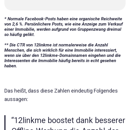
* Normale Facebook-Posts haben eine organische Reichweite
von 2,6 %. Persönlichere Posts, wie eine Anzeige zum Verkauf
einer Immobilie, werden aufgrund von Gruppenzwang dreimal
so häufig gelikt.
** Die CTR von 12linkme ist normalerweise die Anzahl
Menschen, die sich wirklich für eine Immobilie interessiert,
wenn sie über den 12linkme-Domainnamen eingehen und die
Interessenten die Immobilie häufig bereits in echt gesehen
haben.
Das heißt, dass diese Zahlen eindeutig Folgendes
aussagen:
“12linkme boostet dank besserer