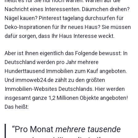
heißt es für Sie nur noch warten. Warten auf die
Nachricht eines Interessenten. Däumchen drehen?
Nägel kauen? Pinterest tagelang durchsurfen für
Deko-Inspirationen für Ihr neues Haus? Sie müssen
dafür sorgen, dass Ihr Haus Interesse weckt.
Aber ist Ihnen eigentlich das Folgende bewusst: In
Deutschland werden pro Jahr mehrere
Hunderttausend Immobilien zum Kauf angeboten.
Und immoweb24.de zählt zu den größten
Immobilien-Websites Deutschlands. Hier werden
insgesamt ganze 1,2 Millionen Objekte angeboten!
Das heißt:
“Pro Monat
mehrere tausende