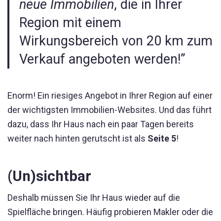
neue Immobilien
, die in Ihrer
Region mit einem
Wirkungsbereich von 20 km zum
Verkauf angeboten werden!”
Enorm! Ein riesiges Angebot in Ihrer Region auf einer
der wichtigsten Immobilien-Websites. Und das führt
dazu, dass Ihr Haus nach ein paar Tagen bereits
weiter nach hinten gerutscht ist als
Seite 5
!
(Un)sichtbar
Deshalb müssen Sie Ihr Haus wieder auf die
Spielfläche bringen. Häufig probieren Makler oder die