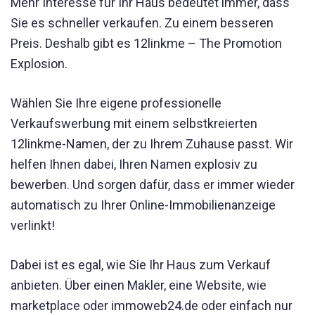
Mehr Interesse für Ihr Haus bedeutet immer, dass
Sie es schneller verkaufen. Zu einem besseren
Preis. Deshalb gibt es 12linkme – The Promotion
Explosion.
Wählen Sie Ihre eigene professionelle
Verkaufswerbung mit einem selbstkreierten
12linkme-Namen, der zu Ihrem Zuhause passt. Wir
helfen Ihnen dabei, Ihren Namen explosiv zu
bewerben. Und sorgen dafür, dass er immer wieder
automatisch zu Ihrer Online-Immobilienanzeige
verlinkt!
Dabei ist es egal, wie Sie Ihr Haus zum Verkauf
anbieten. Über einen Makler, eine Website, wie
marketplace oder immoweb24.de oder einfach nur