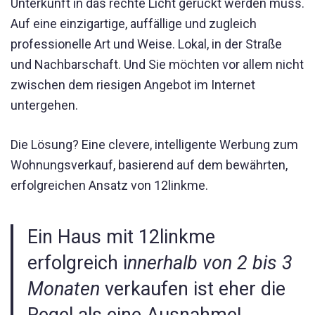
Unterkunft in das rechte Licht gerückt werden muss.
Auf eine einzigartige, auffällige und zugleich
professionelle Art und Weise. Lokal, in der Straße
und Nachbarschaft. Und Sie möchten vor allem nicht
zwischen dem riesigen Angebot im Internet
untergehen.
Die Lösung? Eine clevere, intelligente Werbung zum
Wohnungsverkauf, basierend auf dem bewährten,
erfolgreichen Ansatz von 12linkme.
Ein Haus mit 12linkme
erfolgreich i
nnerhalb von 2 bis 3
Monaten
verkaufen ist eher die
Regel als eine Ausnahme!