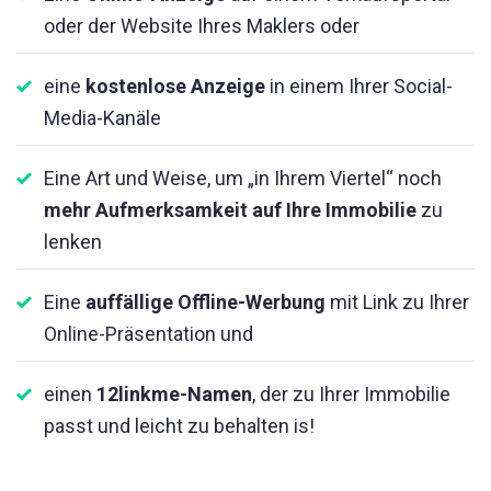
oder der Website Ihres Maklers oder
eine
kostenlose Anzeige
in einem Ihrer Social-
Media-Kanäle
Eine Art und Weise, um „in Ihrem Viertel“ noch
mehr Aufmerksamkeit auf Ihre Immobilie
zu
lenken
Eine
auffällige Offline-Werbung
mit Link zu Ihrer
Online-Präsentation und
einen
12linkme-Namen
, der zu Ihrer Immobilie
passt und leicht zu behalten is!