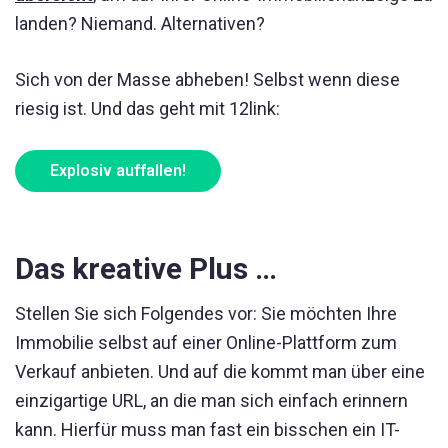
landen? Niemand. Alternativen?
Sich von der Masse abheben! Selbst wenn diese
riesig ist. Und das geht mit 12link:
Explosiv auffallen!
Das kreative Plus …
Stellen Sie sich Folgendes vor: Sie möchten Ihre
Immobilie selbst auf einer Online-Plattform zum
Verkauf anbieten. Und auf die kommt man über eine
einzigartige URL, an die man sich einfach erinnern
kann. Hierfür muss man fast ein bisschen ein IT-