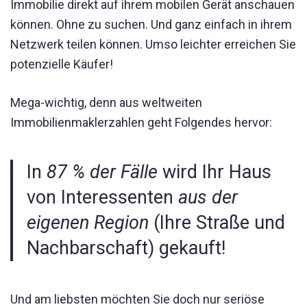
Immobilie direkt auf ihrem mobilen Gerät anschauen
können. Ohne zu suchen. Und ganz einfach in ihrem
Netzwerk teilen können. Umso leichter erreichen Sie
potenzielle Käufer!
Mega-wichtig, denn aus weltweiten
Immobilienmaklerzahlen geht Folgendes hervor:
In
87 % der Fälle
wird Ihr Haus
von Interessenten
aus der
eigenen Region
(Ihre Straße und
Nachbarschaft) gekauft!
Und am liebsten möchten Sie doch nur seriöse