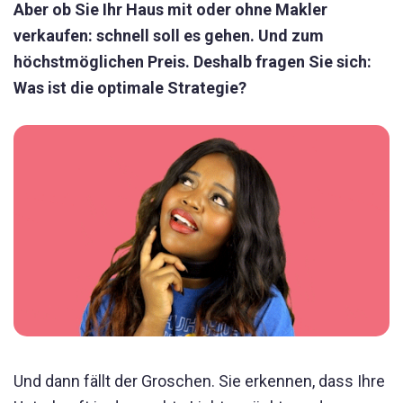
Aber ob Sie Ihr Haus mit oder ohne Makler
verkaufen: schnell soll es gehen. Und zum
höchstmöglichen Preis. Deshalb fragen Sie sich:
Was ist die optimale Strategie?
Und dann fällt der Groschen. Sie erkennen, dass Ihre