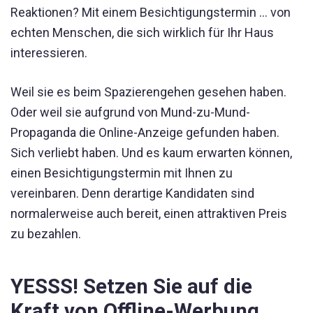
Reaktionen? Mit einem Besichtigungstermin ... von
echten Menschen, die sich wirklich für Ihr Haus
interessieren.
Weil sie es beim Spazierengehen gesehen haben.
Oder weil sie aufgrund von Mund-zu-Mund-
Propaganda die Online-Anzeige gefunden haben.
Sich verliebt haben. Und es kaum erwarten können,
einen Besichtigungstermin mit Ihnen zu
vereinbaren. Denn derartige Kandidaten sind
normalerweise auch bereit, einen attraktiven Preis
zu bezahlen.
YESSS! Setzen Sie auf die
Kraft von Offline-Werbung