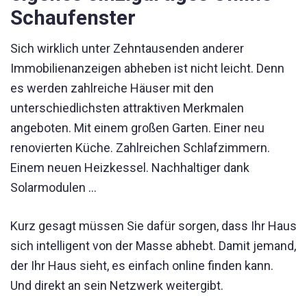
Schaufenster
Sich wirklich unter Zehntausenden anderer
Immobilienanzeigen abheben ist nicht leicht. Denn
es werden zahlreiche Häuser mit den
unterschiedlichsten attraktiven Merkmalen
angeboten. Mit einem großen Garten. Einer neu
renovierten Küche. Zahlreichen Schlafzimmern.
Einem neuen Heizkessel. Nachhaltiger dank
Solarmodulen …
Kurz gesagt müssen Sie dafür sorgen, dass Ihr Haus
sich intelligent von der Masse abhebt. Damit jemand,
der Ihr Haus sieht, es einfach online finden kann.
Und direkt an sein Netzwerk weitergibt.