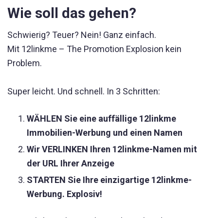
Wie soll das gehen?
Schwierig? Teuer? Nein! Ganz einfach.
Mit 12linkme – The Promotion Explosion kein
Problem.
Super leicht. Und schnell. In 3 Schritten:
WÄHLEN Sie eine auffällige 12linkme
Immobilien-Werbung und einen Namen
Wir VERLINKEN Ihren 12linkme-Namen mit
der URL Ihrer Anzeige
STARTEN Sie Ihre einzigartige 12linkme-
Werbung. Explosiv!