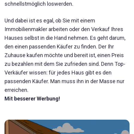
schnellstmöglich loswerden.
Und dabei ist es egal, ob Sie mit einem
Immobilienmakler arbeiten oder den Verkauf Ihres
Hauses selbst in die Hand nehmen. Es geht darum,
den einen passenden Käufer zu finden. Der Ihr
Zuhause kaufen möchte und bereit ist, einen Preis
zu bezahlen mit dem Sie zufrieden sind. Denn Top-
Verkäufer wissen: für jedes Haus gibt es den
passenden Käufer. Man muss ihn in der Masse nur
erreichen.
Mit besserer Werbung!