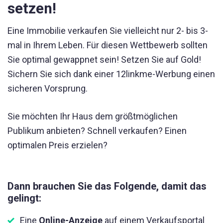
setzen!
Eine Immobilie verkaufen Sie vielleicht nur 2- bis 3-
mal in Ihrem Leben. Für diesen Wettbewerb sollten
Sie optimal gewappnet sein! Setzen Sie auf Gold!
Sichern Sie sich dank einer 12linkme-Werbung einen
sicheren Vorsprung.
Sie möchten Ihr Haus dem größtmöglichen
Publikum anbieten? Schnell verkaufen? Einen
optimalen Preis erzielen?
Dann brauchen Sie das Folgende, damit das
gelingt:
Eine
Online-Anzeige
auf einem Verkaufsportal