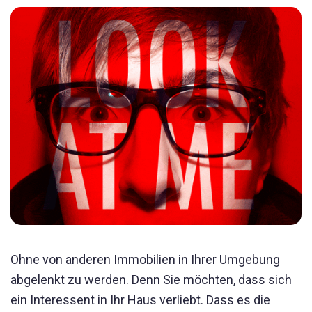
Ohne von anderen Immobilien in Ihrer Umgebung
abgelenkt zu werden. Denn Sie möchten, dass sich
ein Interessent in Ihr Haus verliebt. Dass es die