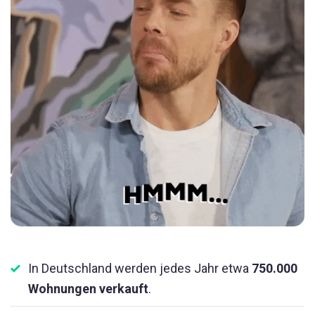
In Deutschland werden jedes Jahr etwa
750.000
Wohnungen verkauft
.