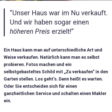
”Unser Haus war im Nu verkauft.
Und wir haben sogar einen
höheren Preis
erzielt!”
Ein Haus kann man auf unterschiedliche Art und
Weise verkaufen. Natürlich kann man es selbst
probieren. Fotos machen und ein
selbstgebasteltes Schild mit „Zu verkaufen“ in den
Garten stellen. Los geht‘s. Dann heißt es warten.
Oder Sie entscheiden sich für einen
ganzheitlichen Service und schalten einen Makler
ein.