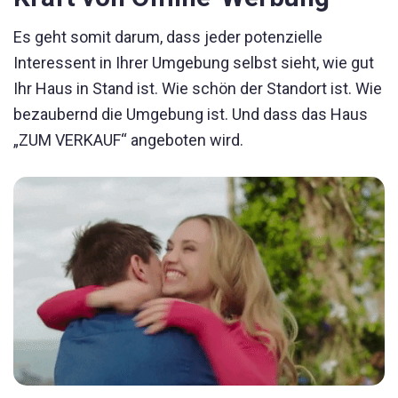
Es geht somit darum, dass jeder potenzielle
Interessent in Ihrer Umgebung selbst sieht, wie gut
Ihr Haus in Stand ist. Wie schön der Standort ist. Wie
bezaubernd die Umgebung ist. Und dass das Haus
„ZUM VERKAUF“ angeboten wird.