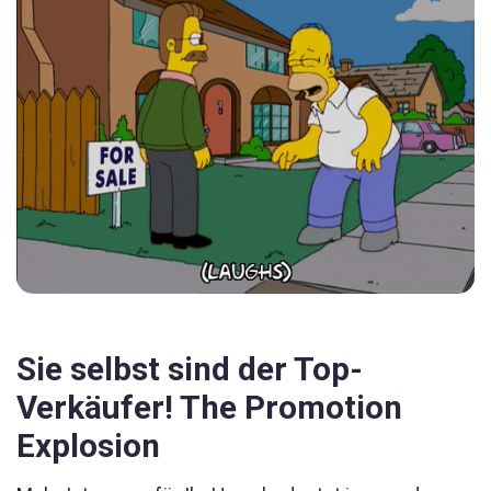
Sie selbst sind der Top-
Verkäufer! The Promotion
Explosion