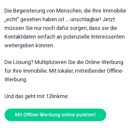
Die Begeisterung von Menschen, die Ihre Immobilie
„echt“ gesehen haben ist ... unschlagbar! Jetzt
müssen Sie nur noch dafür sorgen, dass sie die
Kontaktdaten einfach an potenzielle Interessenten
weitergeben können.
Die Lösung? Multiplizieren Sie die Online-Werbung
für Ihre Immobilie. Mit lokaler, mitreißender Offline-
Werbung.
Und das geht mit 12linkme:
Mit Offline-Werbung online punkten!