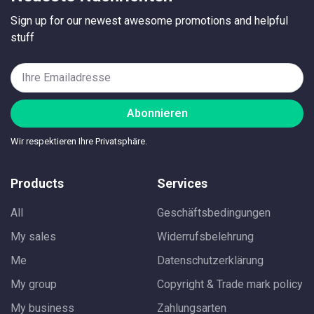
Sign up for our newest awesome promotions and helpful
stuff
Abonnieren
Wir respektieren Ihre Privatsphäre.
Products
Services
All
Geschäftsbedingungen
My sales
Widerrufsbelehrung
Me
Datenschutzerklärung
My group
Copyright & Trade mark policy
My business
Zahlungsarten