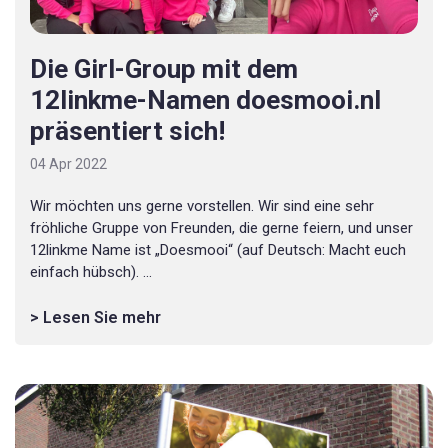
Die Girl-Group mit dem
12linkme-Namen doesmooi.nl
präsentiert sich!
04 Apr 2022
Wir möchten uns gerne vorstellen. Wir sind eine sehr
fröhliche Gruppe von Freunden, die gerne feiern, und unser
12linkme Name ist „Doesmooi“ (auf Deutsch: Macht euch
einfach hübsch). ...
> Lesen Sie mehr