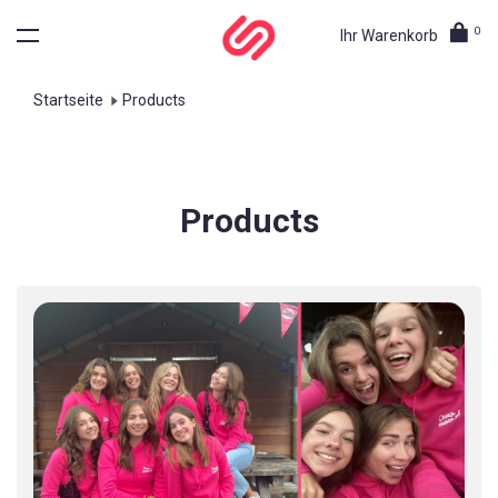
0
Ihr Warenkorb
Startseite
Products
Products