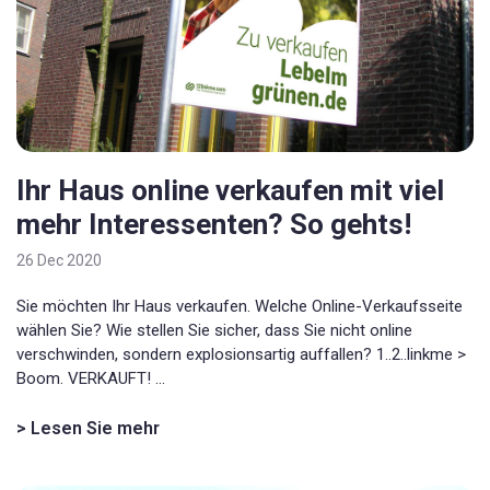
Ihr Haus online verkaufen mit viel
mehr Interessenten? So gehts!
26 Dec 2020
Sie möchten Ihr Haus verkaufen. Welche Online-Verkaufsseite
wählen Sie? Wie stellen Sie sicher, dass Sie nicht online
verschwinden, sondern explosionsartig auffallen? 1..2..linkme >
Boom. VERKAUFT! ...
> Lesen Sie mehr