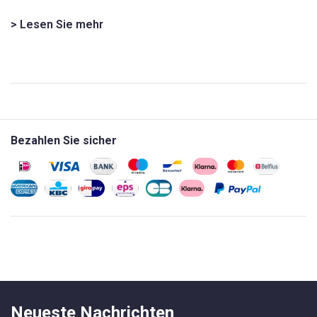
> Lesen Sie mehr
Bezahlen Sie sicher
Neueste Nachrichten