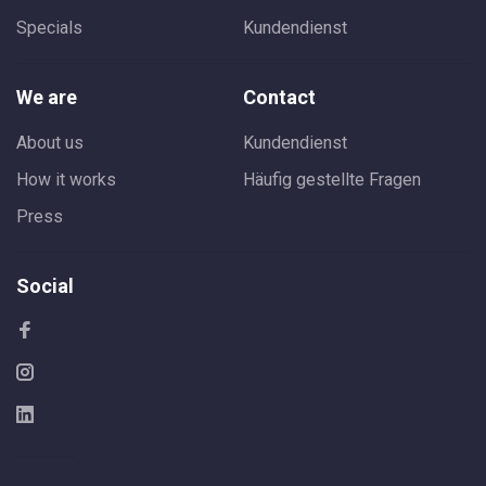
Specials
Kundendienst
We are
Contact
About us
Kundendienst
How it works
Häufig gestellte Fragen
Press
Social