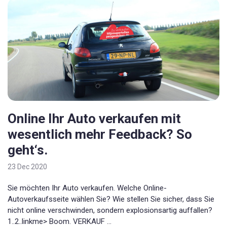
Online Ihr Auto verkaufen mit
wesentlich mehr Feedback? So
geht‘s.
23 Dec 2020
Sie möchten Ihr Auto verkaufen. Welche Online-
Autoverkaufsseite wählen Sie? Wie stellen Sie sicher, dass Sie
nicht online verschwinden, sondern explosionsartig auffallen?
1..2..linkme> Boom. VERKAUF ...