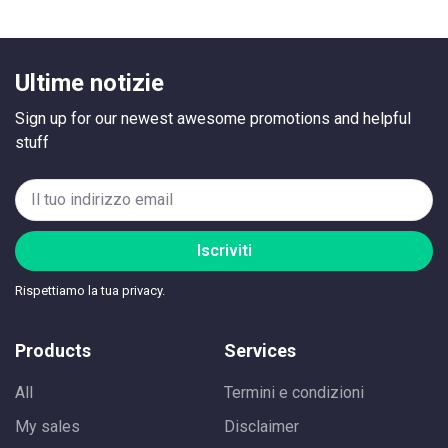
Ultime notizie
Sign up for our newest awesome promotions and helpful
stuff
Iscriviti
Rispettiamo la tua privacy.
Products
Services
All
Termini e condizioni
My sales
Disclaimer