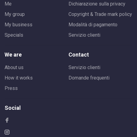
Me
Dichiarazione sulla privacy
My group
Copyright & Trade mark policy
My business
Modalità di pagamento
Specials
Servizio clienti
We are
Contact
About us
Servizio clienti
How it works
Domande frequenti
Press
Social