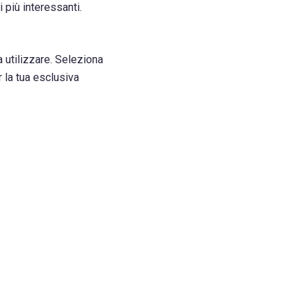
 più interessanti.
 utilizzare. Seleziona
 la tua esclusiva