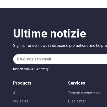
Ultime notizie
Sign up for our newest awesome promotions and helpful
Rispettiamo la tua privacy.
Products
Services
All
Termini e condizioni
My sales
Disclaimer