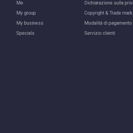
Me
Dichiarazione sulla pri
My group
Copyright & Trade mark
My business
Modalità di pagamento
Specials
Servizio clienti