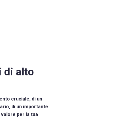
 di alto
ento cruciale, di un
ario, di un importante
 valore per la tua