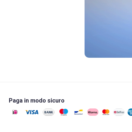
Paga in modo sicuro