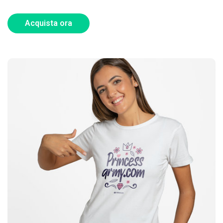
Acquista ora