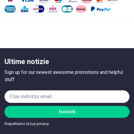
Ultime notizie
Sign up for our newest awesome promotions and helpful
stuff
Iscriviti
Rispettiamo la tua privacy.