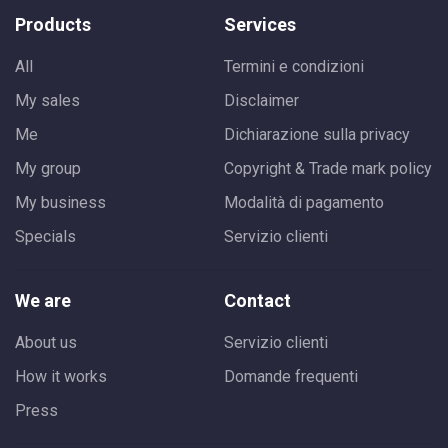
Products
Services
All
Termini e condizioni
My sales
Disclaimer
Me
Dichiarazione sulla privacy
My group
Copyright & Trade mark policy
My business
Modalità di pagamento
Specials
Servizio clienti
We are
Contact
About us
Servizio clienti
How it works
Domande frequenti
Press