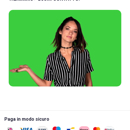
Paga in modo sicuro