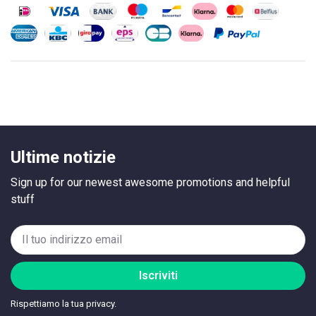
Ultime notizie
Sign up for our newest awesome promotions and helpful
stuff
Iscriviti
Rispettiamo la tua privacy.