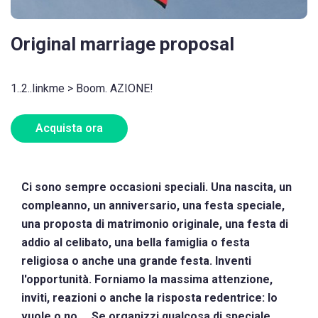
Original marriage proposal
1..2..linkme > Boom. AZIONE!
Acquista ora
Ci sono sempre occasioni speciali. Una nascita, un
compleanno, un anniversario, una festa speciale,
una proposta di matrimonio originale, una festa di
addio al celibato, una bella famiglia o festa
religiosa o anche una grande festa. Inventi
l'opportunità. Forniamo la massima attenzione,
inviti, reazioni o anche la risposta redentrice: lo
vuole o no ... Se organizzi qualcosa di speciale,