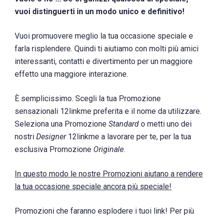
vuoi distinguerti in un modo unico e definitivo!
Vuoi promuovere meglio la tua occasione speciale e
farla risplendere. Quindi ti aiutiamo con molti più amici
interessanti, contatti e divertimento per un maggiore
effetto una maggiore interazione.
È semplicissimo. Scegli la tua Promozione
sensazionali 12linkme preferita e il nome da utilizzare.
Seleziona una Promozione
Standard
o metti uno dei
nostri
Designer
12linkme a lavorare per te, per la tua
esclusiva Promozione
Originale
.
In questo modo le nostre Promozioni aiutano a rendere
la tua occasione speciale ancora più speciale!
Promozioni che faranno esplodere i tuoi link! Per più