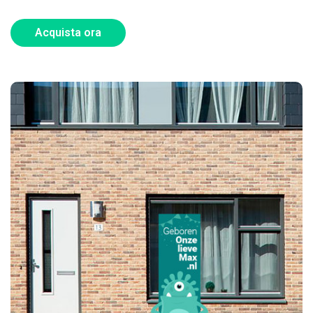
Acquista ora