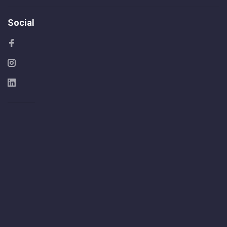
Social