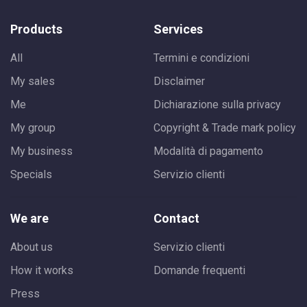
Products
Services
All
Termini e condizioni
My sales
Disclaimer
Me
Dichiarazione sulla privacy
My group
Copyright & Trade mark policy
My business
Modalità di pagamento
Specials
Servizio clienti
We are
Contact
About us
Servizio clienti
How it works
Domande frequenti
Press