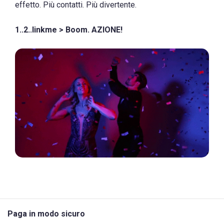
effetto. Più contatti. Più divertente.
1..2..linkme > Boom. AZIONE!
Paga in modo sicuro