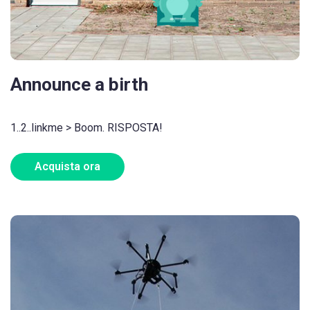
Announce a birth
1..2..linkme > Boom. RISPOSTA!
Acquista ora