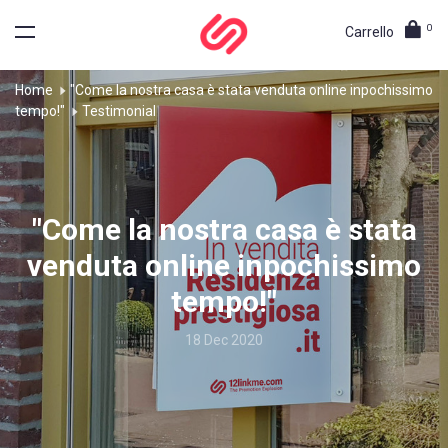
0
Carrello
Home
"Come la nostra casa è stata venduta online inpochissimo
tempo!"
Testimonial
"Come la nostra casa è stata
venduta online inpochissimo
tempo!"
18 Dec 2020