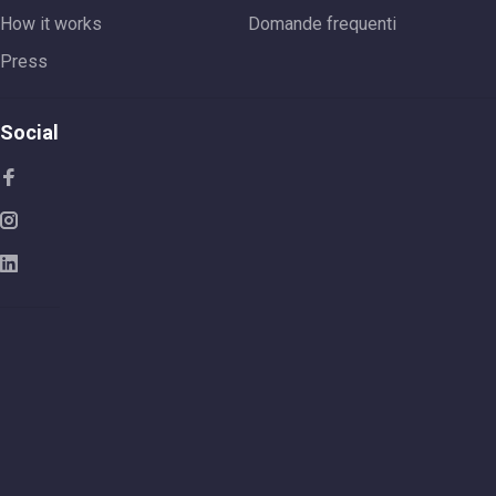
How it works
Domande frequenti
Press
Social