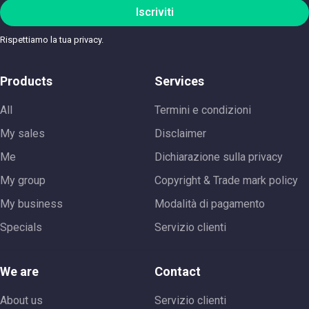
Iscriviti
Rispettiamo la tua privacy.
Products
Services
All
Termini e condizioni
My sales
Disclaimer
Me
Dichiarazione sulla privacy
My group
Copyright & Trade mark policy
My business
Modalità di pagamento
Specials
Servizio clienti
We are
Contact
About us
Servizio clienti