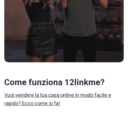
Come funziona 12linkme?
Vuoi vendere la tua casa online in modo facile e
rapido? Ecco come si fa!