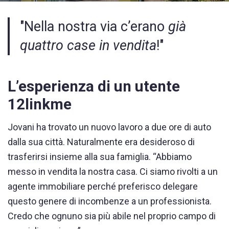
"Nella nostra via c’erano
già
quattro case in vendita
!"
L’esperienza di un utente
12linkme
Jovani ha trovato un nuovo lavoro a due ore di auto
dalla sua città. Naturalmente era desideroso di
trasferirsi insieme alla sua famiglia. “Abbiamo
messo in vendita la nostra casa. Ci siamo rivolti a un
agente immobiliare perché preferisco delegare
questo genere di incombenze a un professionista.
Credo che ognuno sia più abile nel proprio campo di