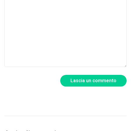
Lascia un commento