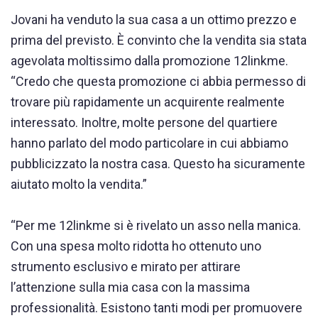
Jovani ha venduto la sua casa a un ottimo prezzo e
prima del previsto. È convinto che la vendita sia stata
agevolata moltissimo dalla promozione 12linkme.
“Credo che questa promozione ci abbia permesso di
trovare più rapidamente un acquirente realmente
interessato. Inoltre, molte persone del quartiere
hanno parlato del modo particolare in cui abbiamo
pubblicizzato la nostra casa. Questo ha sicuramente
aiutato molto la vendita.”
“Per me 12linkme si è rivelato un asso nella manica.
Con una spesa molto ridotta ho ottenuto uno
strumento esclusivo e mirato per attirare
l’attenzione sulla mia casa con la massima
professionalità. Esistono tanti modi per promuovere