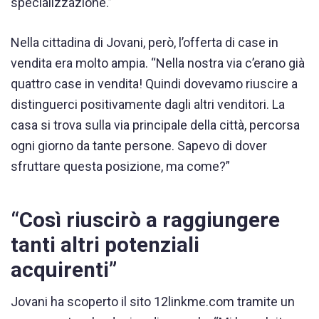
specializzazione.”
Nella cittadina di Jovani, però, l’offerta di case in
vendita era molto ampia. “Nella nostra via c’erano già
quattro case in vendita! Quindi dovevamo riuscire a
distinguerci positivamente dagli altri venditori. La
casa si trova sulla via principale della città, percorsa
ogni giorno da tante persone. Sapevo di dover
sfruttare questa posizione, ma come?”
“Così riuscirò a raggiungere
tanti altri potenziali
acquirenti”
Jovani ha scoperto il sito 12linkme.com tramite un