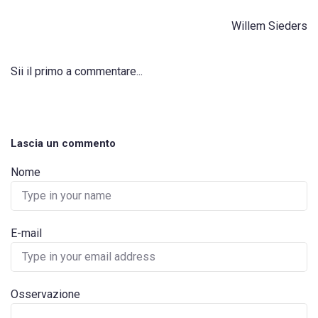
Willem Sieders
Sii il primo a commentare...
Lascia un commento
Nome
E-mail
Osservazione