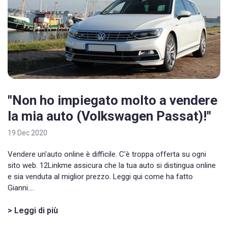
"Non ho impiegato molto a vendere
la mia auto (Volkswagen Passat)!"
19 Dec 2020
Vendere un'auto online è difficile. C'è troppa offerta su ogni
sito web. 12Linkme assicura che la tua auto si distingua online
e sia venduta al miglior prezzo. Leggi qui come ha fatto
Gianni....
> Leggi di più