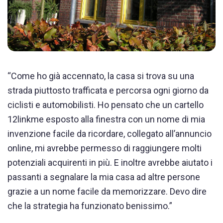
“Come ho già accennato, la casa si trova su una
strada piuttosto trafficata e percorsa ogni giorno da
ciclisti e automobilisti. Ho pensato che un cartello
12linkme esposto alla finestra con un nome di mia
invenzione facile da ricordare, collegato all’annuncio
online, mi avrebbe permesso di raggiungere molti
potenziali acquirenti in più. E inoltre avrebbe aiutato i
passanti a segnalare la mia casa ad altre persone
grazie a un nome facile da memorizzare. Devo dire
che la strategia ha funzionato benissimo.”