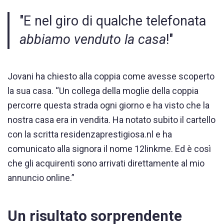
"E nel giro di qualche telefonata
abbiamo venduto la casa
!"
Jovani ha chiesto alla coppia come avesse scoperto
la sua casa. “Un collega della moglie della coppia
percorre questa strada ogni giorno e ha visto che la
nostra casa era in vendita. Ha notato subito il cartello
con la scritta residenzaprestigiosa.nl e ha
comunicato alla signora il nome 12linkme. Ed è così
che gli acquirenti sono arrivati direttamente al mio
annuncio online.”
Un risultato sorprendente