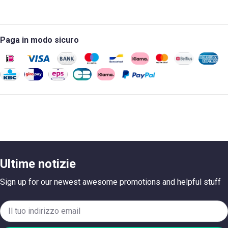
Paga in modo sicuro
Ultime notizie
Sign up for our newest awesome promotions and helpful stuff