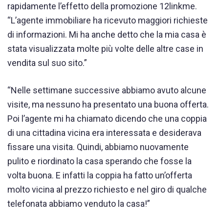
rapidamente l’effetto della promozione 12linkme.
“L’agente immobiliare ha ricevuto maggiori richieste
di informazioni. Mi ha anche detto che la mia casa è
stata visualizzata molte più volte delle altre case in
vendita sul suo sito.”
“Nelle settimane successive abbiamo avuto alcune
visite, ma nessuno ha presentato una buona offerta.
Poi l’agente mi ha chiamato dicendo che una coppia
di una cittadina vicina era interessata e desiderava
fissare una visita. Quindi, abbiamo nuovamente
pulito e riordinato la casa sperando che fosse la
volta buona. E infatti la coppia ha fatto un’offerta
molto vicina al prezzo richiesto e nel giro di qualche
telefonata abbiamo venduto la casa!”