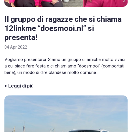
Il gruppo di ragazze che si chiama
12linkme “doesmooi.nl” si
presenta!
04 Apr 2022
Vogliamo presentarci. Siamo un gruppo di amiche molto vivaci
a cui piace fare festa e ci chiamiamo "doesmooi" (comportati
bene), un modo di dire olandese molto comune....
> Leggi di più