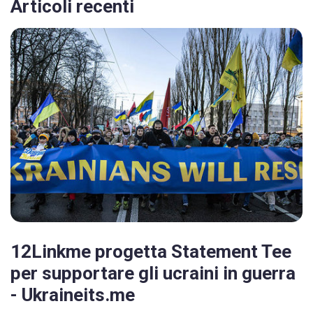
Articoli recenti
12Linkme progetta Statement Tee
per supportare gli ucraini in guerra
- Ukraineits.me