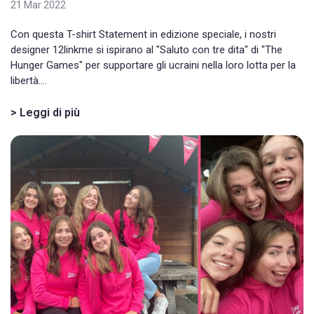
21 Mar 2022
Con questa T-shirt Statement in edizione speciale, i nostri
designer 12linkme si ispirano al "Saluto con tre dita" di "The
Hunger Games" per supportare gli ucraini nella loro lotta per la
libertà....
> Leggi di più