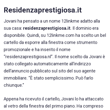
Residenzaprestigiosa.it
Jovani ha pensato a un nome 12linkme adatto alla
sua casa:
residenzaprestigiosa.it
. Il dominio era
disponibile. Quindi, su 12linkme.com ha scelto un bel
cartello da esporre alla finestra come strumento
promozionale e ha inserito il nome
“residenzaprestigiosa.nl”. Il nome scelto da Jovani è
stato collegato automaticamente all’indirizzo
dell’annuncio pubblicato sul sito del suo agente
immobiliare. “È stato semplicissimo. Può farlo
chiunque.”
Appena ha ricevuto il cartello, Jovani lo ha attaccato
al vetro della finestra del primo piano. Ha compreso