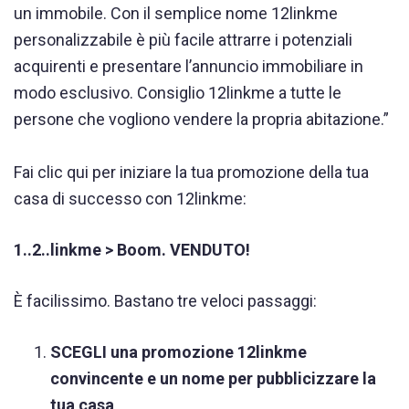
un immobile. Con il semplice nome 12linkme
personalizzabile è più facile attrarre i potenziali
acquirenti e presentare l’annuncio immobiliare in
modo esclusivo. Consiglio 12linkme a tutte le
persone che vogliono vendere la propria abitazione.”
Fai clic qui per iniziare la tua promozione della tua
casa di successo con 12linkme:
1..2..linkme > Boom. VENDUTO!
È facilissimo. Bastano tre veloci passaggi:
SCEGLI una promozione 12linkme
convincente e un nome per pubblicizzare la
tua casa