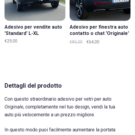
Adesivo per vendite auto
Adesivo per finestra auto
'Standard' L-XL
contatto o chat 'Originale'
L-XL
€29,00
€85,00
€64,00
Dettagli del prodotto
Con questo straordinario adesivo per vetri per auto
Originale
, completamente nel tuo design, vendi la tua
auto più velocemente a un prezzo migliore.
In questo modo puoi facilmente aumentare la portata