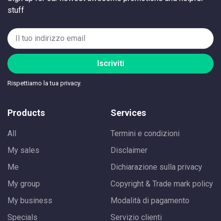
stuff
Iscriviti
Rispettiamo la tua privacy.
Products
Services
All
Termini e condizioni
My sales
Disclaimer
Me
Dichiarazione sulla privacy
My group
Copyright & Trade mark policy
My business
Modalità di pagamento
Specials
Servizio clienti