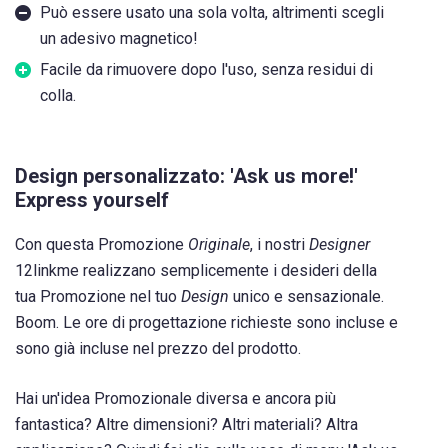
Può essere usato una sola volta, altrimenti scegli
un adesivo magnetico!
Facile da rimuovere dopo l'uso, senza residui di
colla.
Design personalizzato: 'Ask us more!'
Express yourself
Con questa Promozione
Originale
, i nostri
Designer
12linkme realizzano semplicemente i desideri della
tua Promozione nel tuo
Design
unico e sensazionale.
Boom. Le ore di progettazione richieste sono incluse e
sono già incluse nel prezzo del prodotto.
Hai un'idea Promozionale diversa e ancora più
fantastica? Altre dimensioni? Altri materiali? Altra