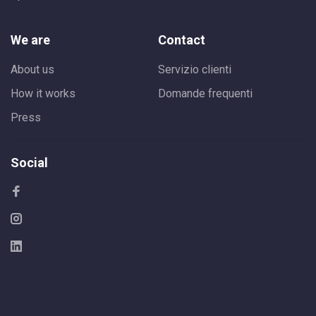
We are
Contact
About us
Servizio clienti
How it works
Domande frequenti
Press
Social