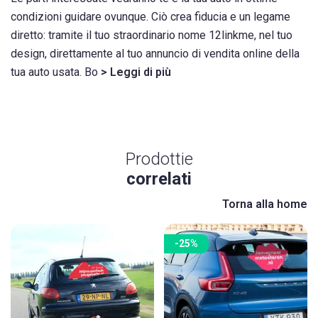
condizioni guidare ovunque. Ciò crea fiducia e un legame
diretto: tramite il tuo straordinario nome 12linkme, nel tuo
design, direttamente al tuo annuncio di vendita online della
tua auto usata. Bo
> Leggi di più
Prodottie
correlati
Torna alla home
-25%