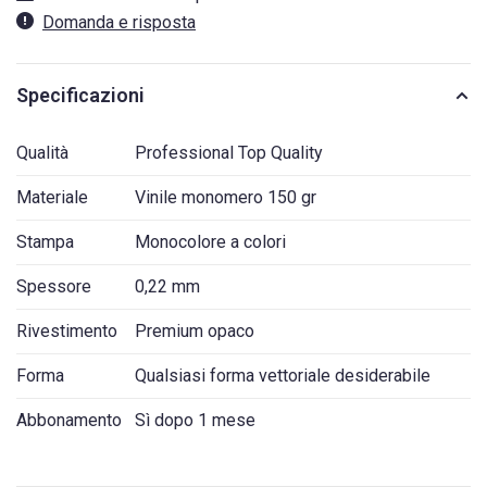
Domanda e risposta
Specificazioni
Qualità
Professional Top Quality
Materiale
Vinile monomero 150 gr
Stampa
Monocolore a colori
Spessore
0,22 mm
Rivestimento
Premium opaco
Forma
Qualsiasi forma vettoriale desiderabile
Abbonamento
Sì dopo 1 mese