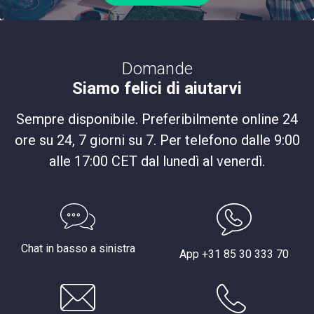
Domande
Siamo felici di aiutarvi
Sempre disponibile. Preferibilmente online 24
ore su 24, 7 giorni su 7. Per telefono dalle 9:00
alle 17:00 CET dal lunedì al venerdì.
Chat in basso a sinistra
App +31 85 30 333 70