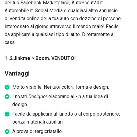
del tuo Facebook Marketplace, AutoScout24.it,
Automobile.it, Social Media o qualsiasi altro annuncio
di vendita online della tua auto con dozzine di persone
interessate al giorno attraverso il mondo reale! Facile
da applicare a qualsiasi tipo di auto. Direttamente a
casa.
1..2..linkme > Boom. VENDUTO!
Vantaggi
Molto visibile. Nei tuoi colori, forma e design.
I nostri
Designer
elaborano all-in a tua idea di
design.
Facile da applicare al lunotto o al corpo posteriore,
senza materiali ausiliari.
A prova di tergicristallo.