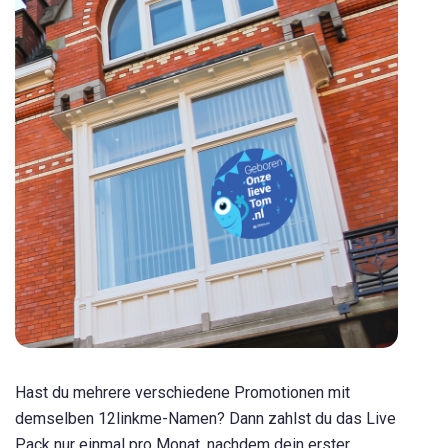
Hast du mehrere verschiedene Promotionen mit
demselben 12linkme-Namen? Dann zahlst du das Live
Pack nur einmal pro Monat, nachdem dein erster