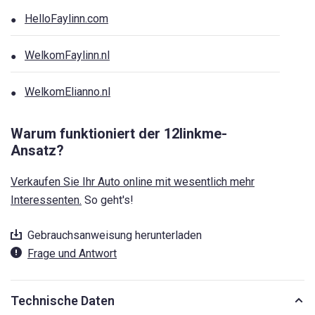
HelloFaylinn.com
WelkomFaylinn.nl
WelkomElianno.nl
Warum funktioniert der 12linkme-
Ansatz?
Verkaufen Sie Ihr Auto online mit wesentlich mehr
Interessenten.
So geht's!
Gebrauchsanweisung herunterladen
Frage und Antwort
Technische Daten