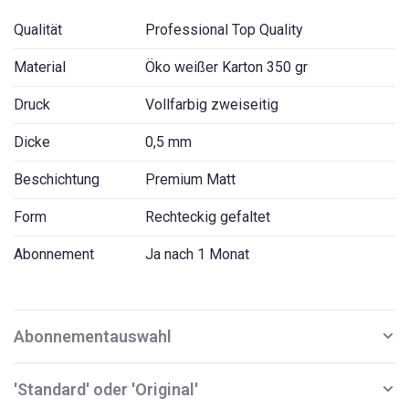
Qualität
Professional Top Quality
Material
Öko weißer Karton 350 gr
Druck
Vollfarbig zweiseitig
Dicke
0,5 mm
Beschichtung
Premium Matt
Form
Rechteckig gefaltet
Abonnement
Ja nach 1 Monat
Abonnementauswahl
'Standard' oder 'Original'