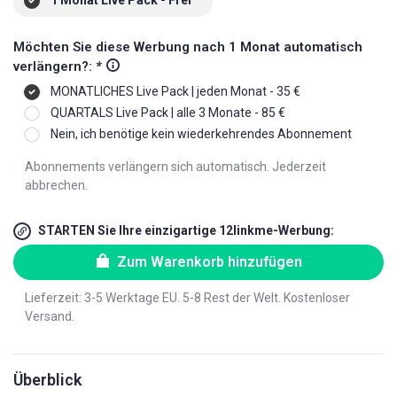
Möchten Sie diese Werbung nach 1 Monat automatisch
verlängern?:
*
MONATLICHES Live Pack | jeden Monat - 35 €
QUARTALS Live Pack | alle 3 Monate - 85 €
Nein, ich benötige kein wiederkehrendes Abonnement
Abonnements verlängern sich automatisch. Jederzeit
abbrechen.
STARTEN Sie Ihre einzigartige 12linkme-Werbung:
Zum Warenkorb hinzufügen
Lieferzeit: 3-5 Werktage EU. 5-8 Rest der Welt. Kostenloser
Versand.
Überblick