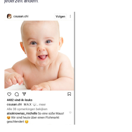
jederzeit ändern.