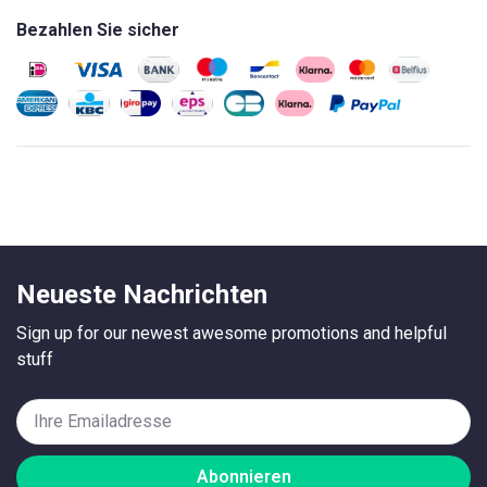
Bezahlen Sie sicher
Neueste Nachrichten
Sign up for our newest awesome promotions and helpful
stuff
Abonnieren