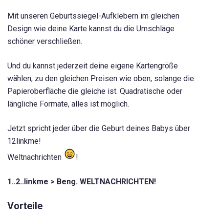
Mit unseren Geburtssiegel-Aufklebern im gleichen
Design wie deine Karte kannst du die Umschläge
schöner verschließen.
Und du kannst jederzeit deine eigene Kartengröße
wählen, zu den gleichen Preisen wie oben, solange die
Papieroberfläche die gleiche ist. Quadratische oder
längliche Formate, alles ist möglich.
Jetzt spricht jeder über die Geburt deines Babys über
12linkme!
Weltnachrichten
!
1..2..linkme > Beng. WELTNACHRICHTEN!
Vorteile