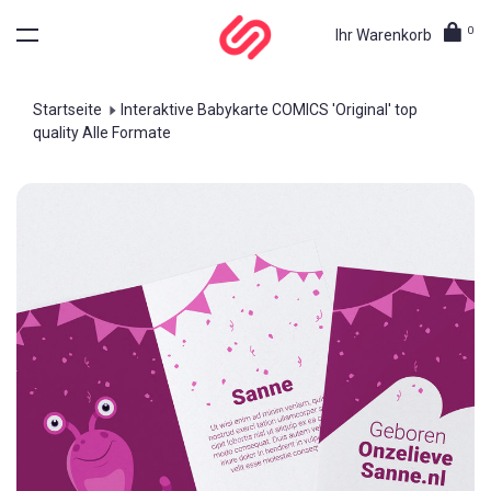
0
Ihr Warenkorb
Startseite
Interaktive Babykarte COMICS 'Original' top
quality Alle Formate