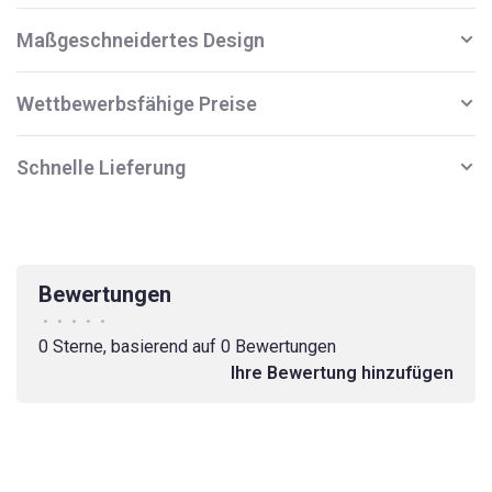
Maßgeschneidertes Design
Wettbewerbsfähige Preise
Schnelle Lieferung
Bewertungen
•
•
•
•
•
0 Sterne, basierend auf 0 Bewertungen
Ihre Bewertung hinzufügen