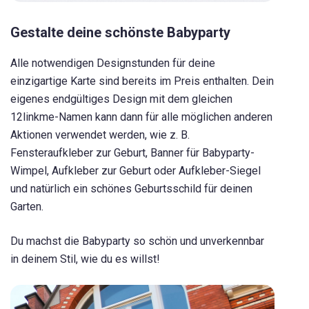
Gestalte deine schönste Babyparty
Alle notwendigen Designstunden für deine
einzigartige Karte sind bereits im Preis enthalten. Dein
eigenes endgültiges Design mit dem gleichen
12linkme-Namen kann dann für alle möglichen anderen
Aktionen verwendet werden, wie z. B.
Fensteraufkleber zur Geburt, Banner für Babyparty-
Wimpel, Aufkleber zur Geburt oder Aufkleber-Siegel
und natürlich ein schönes Geburtsschild für deinen
Garten.
Du machst die Babyparty so schön und unverkennbar
in deinem Stil, wie du es willst!