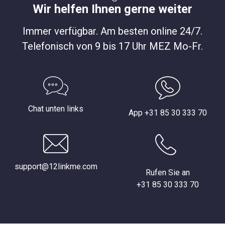
Wir helfen Ihnen gerne weiter
Immer verfügbar. Am besten online 24/7.
Telefonisch von 9 bis 17 Uhr MEZ Mo-Fr.
Chat unten links
App +31 85 30 333 70
support@12linkme.com
Rufen Sie an
+31 85 30 333 70