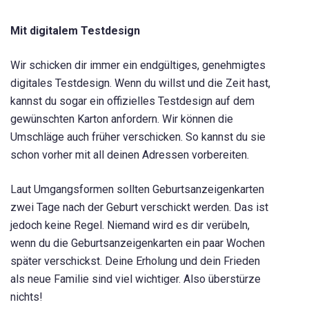
Mit digitalem Testdesign
Wir schicken dir immer ein endgültiges, genehmigtes
digitales Testdesign. Wenn du willst und die Zeit hast,
kannst du sogar ein offizielles Testdesign auf dem
gewünschten Karton anfordern. Wir können die
Umschläge auch früher verschicken. So kannst du sie
schon vorher mit all deinen Adressen vorbereiten.
Laut Umgangsformen sollten Geburtsanzeigenkarten
zwei Tage nach der Geburt verschickt werden. Das ist
jedoch keine Regel. Niemand wird es dir verübeln,
wenn du die Geburtsanzeigenkarten ein paar Wochen
später verschickst. Deine Erholung und dein Frieden
als neue Familie sind viel wichtiger. Also überstürze
nichts!