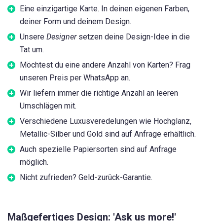
Eine einzigartige Karte. In deinen eigenen Farben,
deiner Form und deinem Design.
Unsere
Designer
setzen deine Design-Idee in die
Tat um.
Möchtest du eine andere Anzahl von Karten? Frag
unseren Preis per WhatsApp an.
Wir liefern immer die richtige Anzahl an leeren
Umschlägen mit.
Verschiedene Luxusveredelungen wie Hochglanz,
Metallic-Silber und Gold sind auf Anfrage erhältlich.
Auch spezielle Papiersorten sind auf Anfrage
möglich.
Nicht zufrieden? Geld-zurück-Garantie.
Maßgefertiges Design: 'Ask us more!'