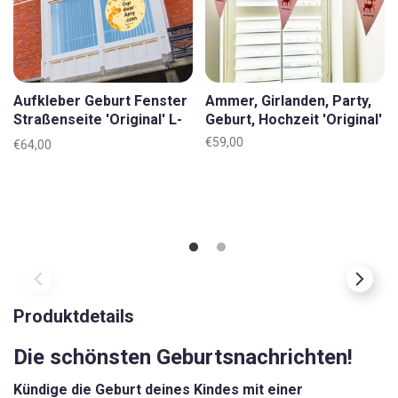
Aufkleber Geburt Fenster
Ammer, Girlanden, Party,
Straßenseite 'Original' L-
Geburt, Hochzeit 'Original'
XL
€59,00
€64,00
Produktdetails
Die schönsten Geburtsnachrichten!
Kündige die Geburt deines Kindes mit einer