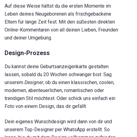
Auf diese Weise hältst du die ersten Momente im
Leben deines Neugeborenen als frischgebackene
Eltern für lange Zeit fest. Mit den süßesten direkten
Online-Kommentaren von all deinen Lieben, Freunden
und deiner Umgebung.
Design-Prozess
Du kannst deine Geburtsanzeigenkarte gestalten
lassen, sobald du 20 Wochen schwanger bist. Sag
unserem
Designer
, ob du einen klassischen, coolen,
modernen, abenteuerlichen, romantischen oder
trendigen Stil möchtest. Oder schick uns einfach ein
Foto von einem Design, das dir gefällt.
Dein eigenes Wunschdesign wird dann von dir und
unserem Top-Designer per WhatsApp erstellt. So