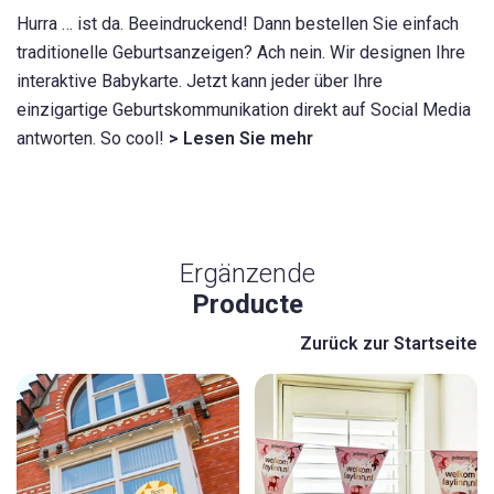
Hurra … ist da. Beeindruckend! Dann bestellen Sie einfach
traditionelle Geburtsanzeigen? Ach nein. Wir designen Ihre
interaktive Babykarte. Jetzt kann jeder über Ihre
einzigartige Geburtskommunikation direkt auf Social Media
antworten. So cool!
> Lesen Sie mehr
Ergänzende
Producte
Zurück zur Startseite