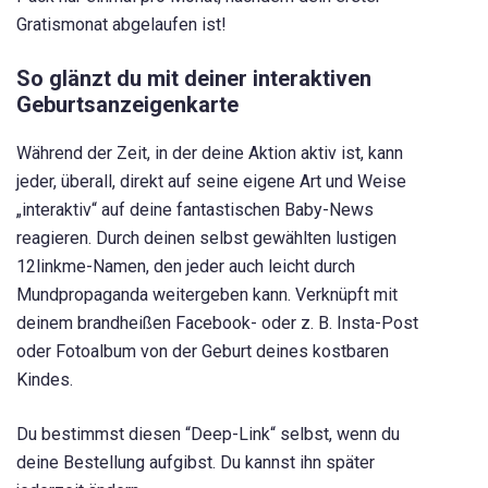
Gratismonat abgelaufen ist!
So glänzt du mit deiner interaktiven
Geburtsanzeigenkarte
Während der Zeit, in der deine Aktion aktiv ist, kann
jeder, überall, direkt auf seine eigene Art und Weise
„interaktiv“ auf deine fantastischen Baby-News
reagieren. Durch deinen selbst gewählten lustigen
12linkme-Namen, den jeder auch leicht durch
Mundpropaganda weitergeben kann. Verknüpft mit
deinem brandheißen Facebook- oder z. B. Insta-Post
oder Fotoalbum von der Geburt deines kostbaren
Kindes.
Du bestimmst diesen “Deep-Link“ selbst, wenn du
deine Bestellung aufgibst. Du kannst ihn später