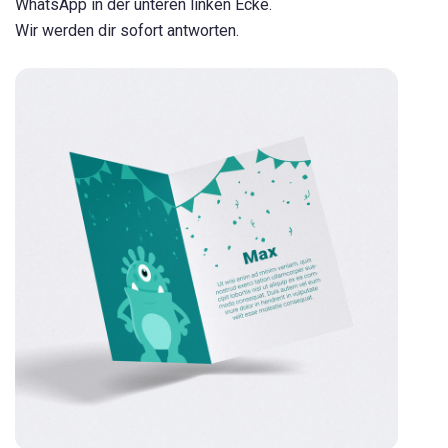
WhatsApp in der unteren linken Ecke.
Wir werden dir sofort antworten.