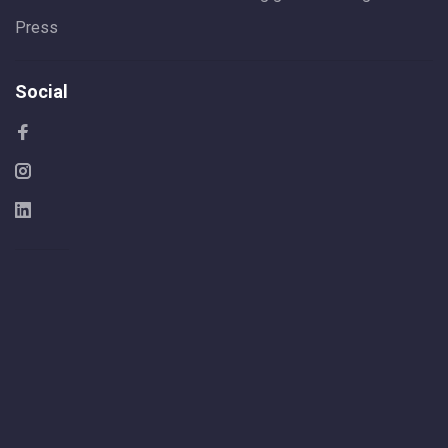
Press
Social