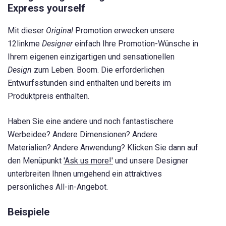
Express yourself
Mit dieser
Original
Promotion erwecken unsere
12linkme
Designer
einfach Ihre Promotion-Wünsche in
Ihrem eigenen einzigartigen und sensationellen
Design
zum Leben. Boom. Die erforderlichen
Entwurfsstunden sind enthalten und bereits im
Produktpreis enthalten.
Haben Sie eine andere und noch fantastischere
Werbeidee? Andere Dimensionen? Andere
Materialien? Andere Anwendung? Klicken Sie dann auf
den Menüpunkt
'Ask us more!'
und unsere Designer
unterbreiten Ihnen umgehend ein attraktives
persönliches All-in-Angebot.
Beispiele