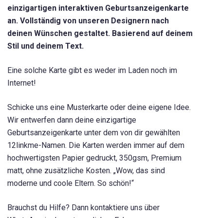
einzigartigen interaktiven Geburtsanzeigenkarte
an. Vollständig von unseren Designern nach
deinen Wünschen gestaltet. Basierend auf deinem
Stil und deinem Text.
Eine solche Karte gibt es weder im Laden noch im
Internet!
Schicke uns eine Musterkarte oder deine eigene Idee.
Wir entwerfen dann deine einzigartige
Geburtsanzeigenkarte unter dem von dir gewählten
12linkme-Namen. Die Karten werden immer auf dem
hochwertigsten Papier gedruckt, 350gsm, Premium
matt, ohne zusätzliche Kosten. „Wow, das sind
moderne und coole Eltern. So schön!“
Brauchst du Hilfe? Dann kontaktiere uns über