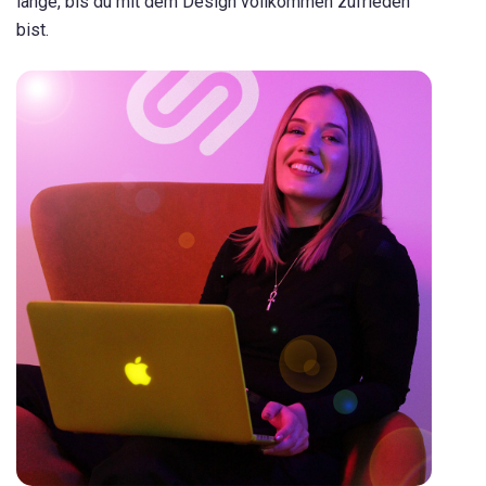
lange, bis du mit dem Design vollkommen zufrieden
bist.