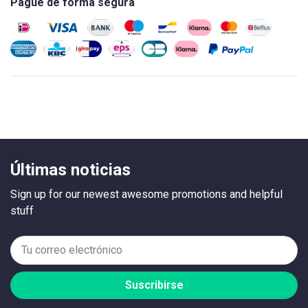
Pague de forma segura
Últimas noticias
Sign up for our newest awesome promotions and helpful
stuff
Suscribirse