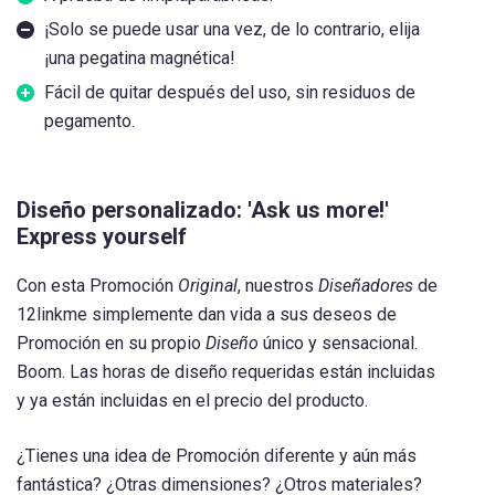
¡Solo se puede usar una vez, de lo contrario, elija
¡una pegatina magnética!
Fácil de quitar después del uso, sin residuos de
pegamento.
Diseño personalizado: 'Ask us more!'
Express yourself
Con esta Promoción
Original
, nuestros
Diseñadores
de
12linkme simplemente dan vida a sus deseos de
Promoción en su propio
Diseño
único y sensacional.
Boom. Las horas de diseño requeridas están incluidas
y ya están incluidas en el precio del producto.
¿Tienes una idea de Promoción diferente y aún más
fantástica? ¿Otras dimensiones? ¿Otros materiales?