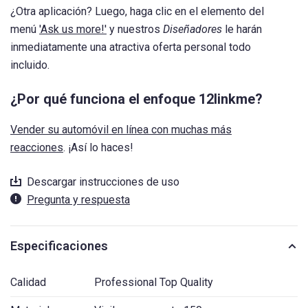
¿Otra aplicación? Luego, haga clic en el elemento del
menú
'Ask us more!'
y nuestros
Diseñadores
le harán
inmediatamente una atractiva oferta personal todo
incluido.
¿Por qué funciona el enfoque 12linkme?
Vender su automóvil en línea con muchas más
reacciones
. ¡Así lo haces!
Descargar instrucciones de uso
Pregunta y respuesta
Especificaciones
Calidad
Professional Top Quality