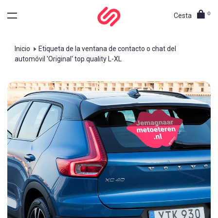
0
Cesta
Inicio
Etiqueta de la ventana de contacto o chat del
automóvil 'Original' top quality L-XL