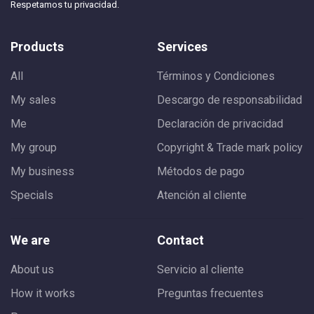
Respetamos tu privacidad.
Products
Services
All
Términos y Condiciones
My sales
Descargo de responsabilidad
Me
Declaración de privacidad
My group
Copyright & Trade mark policy
My business
Métodos de pago
Specials
Atención al cliente
We are
Contact
About us
Servicio al cliente
How it works
Preguntas frecuentes