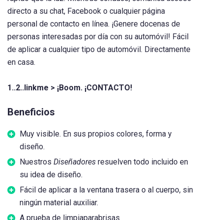
directo a su chat, Facebook o cualquier página
personal de contacto en línea. ¡Genere docenas de
personas interesadas por día con su automóvil! Fácil
de aplicar a cualquier tipo de automóvil. Directamente
en casa.
1..2..linkme > ¡Boom. ¡CONTACTO!
Beneficios
Muy visible. En sus propios colores, forma y
diseño.
Nuestros
Diseñadores
resuelven todo incluido en
su idea de diseño.
Fácil de aplicar a la ventana trasera o al cuerpo, sin
ningún material auxiliar.
A prueba de limpiaparabrisas.