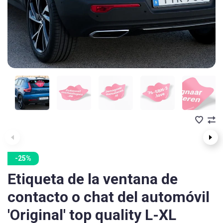
-25%
Etiqueta de la ventana de
contacto o chat del automóvil
'Original' top quality L-XL