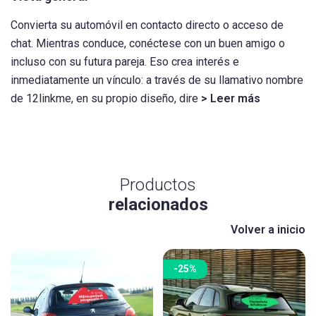
Convierta su automóvil en contacto directo o acceso de
chat. Mientras conduce, conéctese con un buen amigo o
incluso con su futura pareja. Eso crea interés e
inmediatamente un vínculo: a través de su llamativo nombre
de 12linkme, en su propio diseño, dire
> Leer más
Productos
relacionados
Volver a inicio
-25%