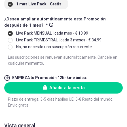
1 mas Live Pack - Gratis
¿Desea ampliar automáticamente esta Promoción
después de 1 mes?:
*
Live Pack MENSUAL | cada mes - € 13.99
Live Pack TRIMESTRAL | cada 3 meses - € 34.99
No, no necesito una suscripción recurrente
Las suscripciones se renuevan automáticamente. Cancele en
cualquier momento.
EMPIEZA tu Promoción 12linkme única:
Añadir a la cesta
Plazo de entrega: 3-5 días hábiles UE. 5-8 Resto del mundo.
Envio gratis.
Vista general