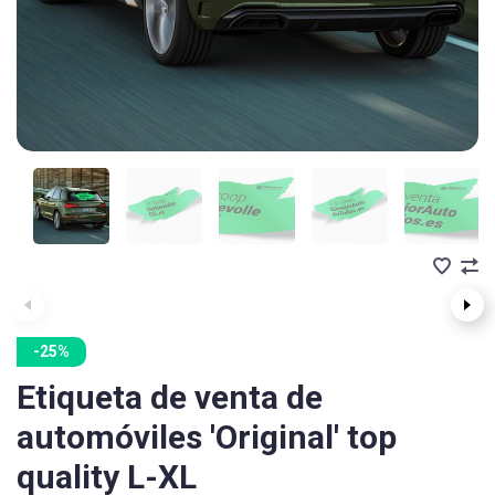
-25%
Etiqueta de venta de
automóviles 'Original' top
quality L-XL