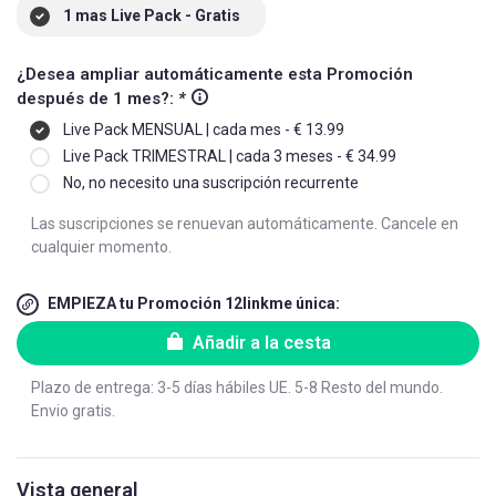
1 mas Live Pack - Gratis
¿Desea ampliar automáticamente esta Promoción
después de 1 mes?:
*
Live Pack MENSUAL | cada mes - € 13.99
Live Pack TRIMESTRAL | cada 3 meses - € 34.99
No, no necesito una suscripción recurrente
Las suscripciones se renuevan automáticamente. Cancele en
cualquier momento.
EMPIEZA tu Promoción 12linkme única:
Añadir a la cesta
Plazo de entrega: 3-5 días hábiles UE. 5-8 Resto del mundo.
Envio gratis.
Vista general