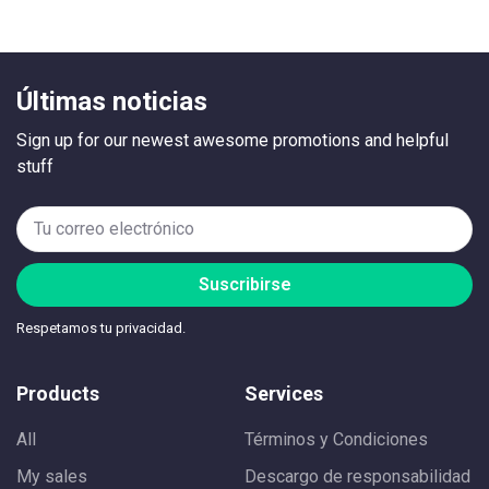
Últimas noticias
Sign up for our newest awesome promotions and helpful
stuff
Suscribirse
Respetamos tu privacidad.
Products
Services
All
Términos y Condiciones
My sales
Descargo de responsabilidad