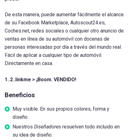
De esta manera, puede aumentar fácilmente el alcance
de su Facebook Marketplace, Autoscout24.es,
Coches.net, redes sociales o cualquier otro anuncio de
ventas en línea de su automóvil con docenas de
personas interesadas por día a través del mundo real.
Fácil de aplicar a cualquier tipo de automóvil.
Directamente en casa.
1..2..linkme > ¡Boom. VENDIDO!
Beneficios
Muy visible. En sus propios colores, forma y
diseño.
Nuestros
Diseñadores
resuelven todo incluido en
su idea de diseño.