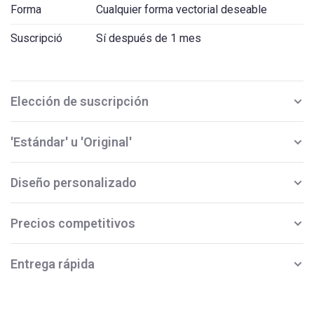
Forma
Cualquier forma vectorial deseable
Suscripció
Sí después de 1 mes
Elección de suscripción
'Estándar' u 'Original'
Diseño personalizado
Precios competitivos
Entrega rápida