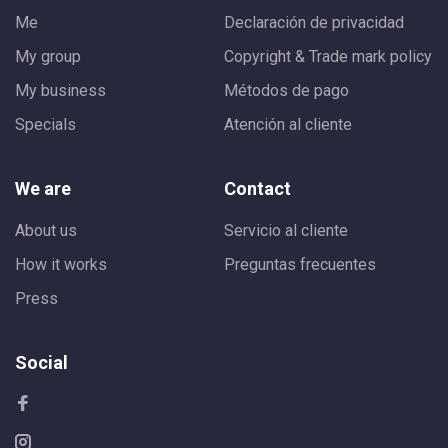
Me
Declaración de privacidad
My group
Copyright & Trade mark policy
My business
Métodos de pago
Specials
Atención al cliente
We are
Contact
About us
Servicio al cliente
How it works
Preguntas frecuentes
Press
Social