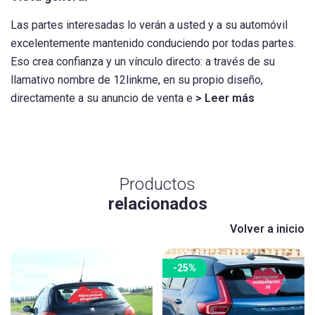
Las partes interesadas lo verán a usted y a su automóvil
excelentemente mantenido conduciendo por todas partes.
Eso crea confianza y un vínculo directo: a través de su
llamativo nombre de 12linkme, en su propio diseño,
directamente a su anuncio de venta e
> Leer más
Productos
relacionados
Volver a inicio
-25%