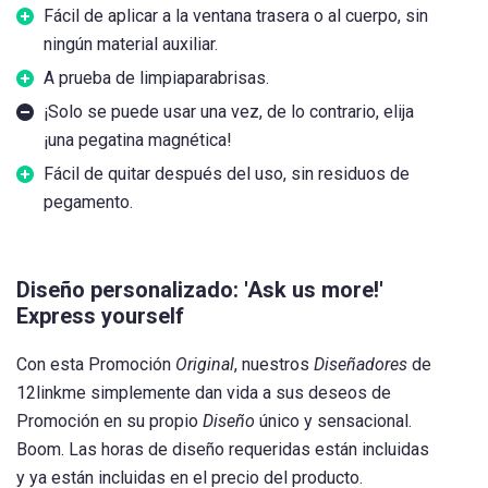
Fácil de aplicar a la ventana trasera o al cuerpo, sin
ningún material auxiliar.
A prueba de limpiaparabrisas.
¡Solo se puede usar una vez, de lo contrario, elija
¡una pegatina magnética!
Fácil de quitar después del uso, sin residuos de
pegamento.
Diseño personalizado: 'Ask us more!'
Express yourself
Con esta Promoción
Original
, nuestros
Diseñadores
de
12linkme simplemente dan vida a sus deseos de
Promoción en su propio
Diseño
único y sensacional.
Boom. Las horas de diseño requeridas están incluidas
y ya están incluidas en el precio del producto.