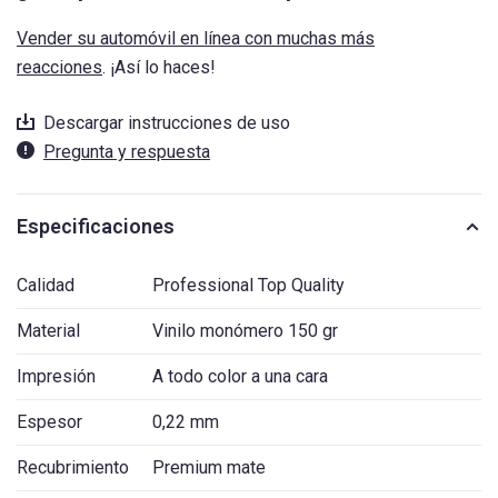
Vender su automóvil en línea con muchas más
reacciones
. ¡Así lo haces!
Descargar instrucciones de uso
Pregunta y respuesta
Especificaciones
Calidad
Professional Top Quality
Material
Vinilo monómero 150 gr
Impresión
A todo color a una cara
Espesor
0,22 mm
Recubrimiento
Premium mate