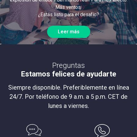
Más ventos.
¿Estás listo para el desafío?
Leer más
Preguntas
Estamos felices de ayudarte
Siempre disponible. Preferiblemente en línea
24/7. Por teléfono de 9 a.m. a 5 p.m. CET de
lunes a viernes.