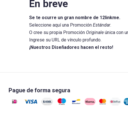
En breve
Se te ocurre un gran nombre de 12linkme.
Seleccione aquí una Promoción
Estándar
.
O cree su propia Promoción
Originale
única con u
Ingrese su URL de vínculo profundo.
¡Nuestros Diseñadores hacen el resto!
Pague de forma segura