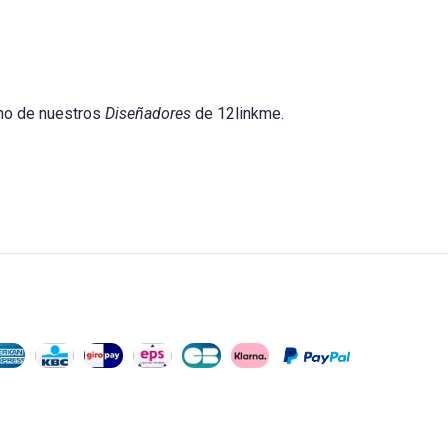
no de nuestros
Diseñadores
de 12linkme.