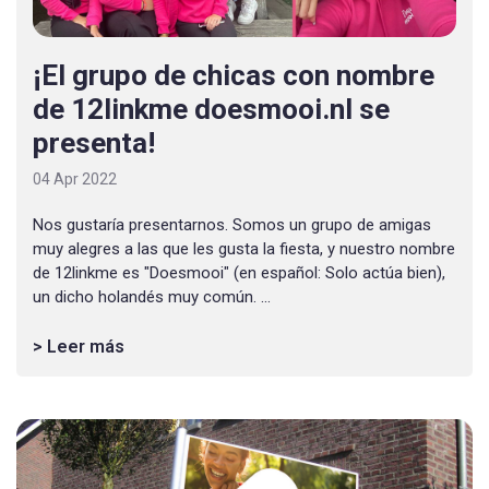
¡El grupo de chicas con nombre
de 12linkme doesmooi.nl se
presenta!
04 Apr 2022
Nos gustaría presentarnos. Somos un grupo de amigas
muy alegres a las que les gusta la fiesta, y nuestro nombre
de 12linkme es "Doesmooi" (en español: Solo actúa bien),
un dicho holandés muy común. ...
> Leer más