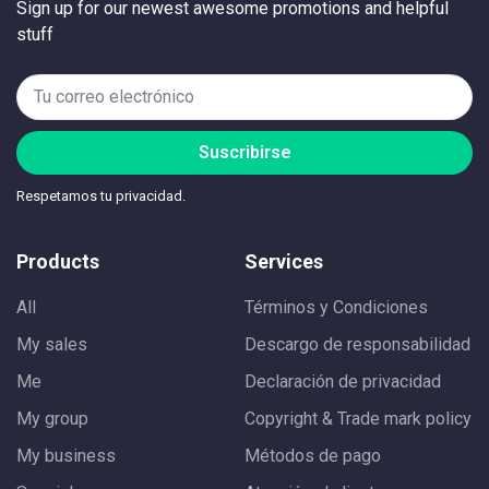
Sign up for our newest awesome promotions and helpful
stuff
Suscribirse
Respetamos tu privacidad.
Products
Services
All
Términos y Condiciones
My sales
Descargo de responsabilidad
Me
Declaración de privacidad
My group
Copyright & Trade mark policy
My business
Métodos de pago