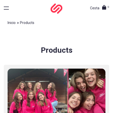
0
Cesta
Inicio
Products
Products