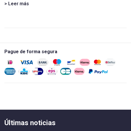
> Leer más
Pague de forma segura
Últimas noticias