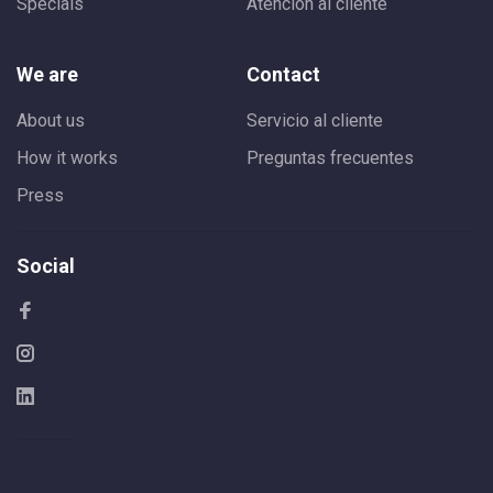
Specials
Atención al cliente
We are
Contact
About us
Servicio al cliente
How it works
Preguntas frecuentes
Press
Social