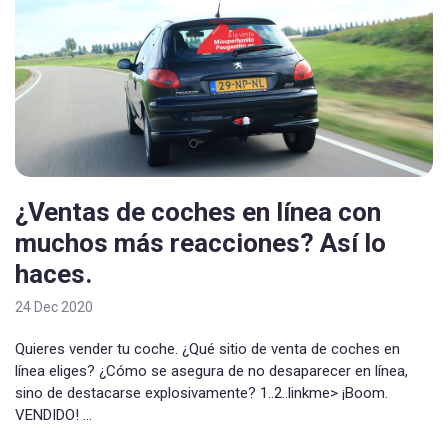
¿Ventas de coches en línea con
muchos más reacciones? Así lo
haces.
24 Dec 2020
Quieres vender tu coche. ¿Qué sitio de venta de coches en
línea eliges? ¿Cómo se asegura de no desaparecer en línea,
sino de destacarse explosivamente? 1..2..linkme> ¡Boom.
VENDIDO! ...