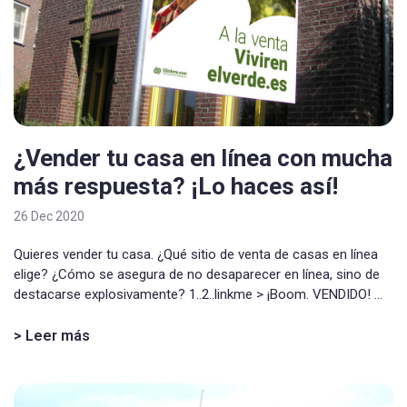
¿Vender tu casa en línea con mucha
más respuesta? ¡Lo haces así!
26 Dec 2020
Quieres vender tu casa. ¿Qué sitio de venta de casas en línea
elige? ¿Cómo se asegura de no desaparecer en línea, sino de
destacarse explosivamente? 1..2..linkme > ¡Boom. VENDIDO! ...
> Leer más