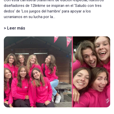
diseñadores de 12linkme se inspiran en el 'Saludo con tres
dedos' de 'Los juegos del hambre' para apoyar a los
ucranianos en su lucha por la...
> Leer más