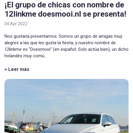
¡El grupo de chicas con nombre de
12linkme doesmooi.nl se presenta!
04 Apr 2022
Nos gustaría presentarnos. Somos un grupo de amigas muy
alegres a las que les gusta la fiesta, y nuestro nombre de
12linkme es "Doesmooi" (en español: Solo actúa bien), un dicho
holandés muy comú...
> Leer más