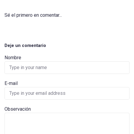
Sé el primero en comentar...
Deje un comentario
Nombre
E-mail
Observación