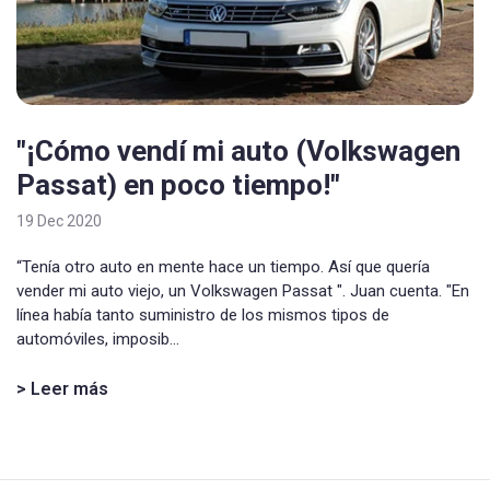
"¡Cómo vendí mi auto (Volkswagen
Passat) en poco tiempo!"
19 Dec 2020
“Tenía otro auto en mente hace un tiempo. Así que quería
vender mi auto viejo, un Volkswagen Passat ". Juan cuenta. "En
línea había tanto suministro de los mismos tipos de
automóviles, imposib...
> Leer más