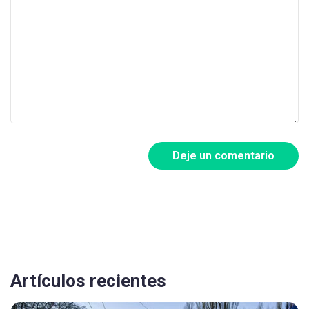
Deje un comentario
Artículos recientes