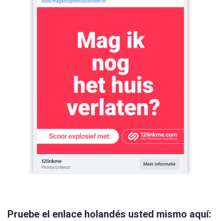
Pruebe el enlace holandés usted mismo aquí: