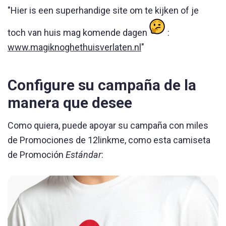
"Hier is een superhandige site om te kijken of je
toch van huis mag komende dagen
:
www.magiknoghethuisverlaten.nl
"
Configure su campaña de la
manera que desee
Como quiera, puede apoyar su campaña con miles
de Promociones de 12linkme, como esta camiseta
de Promoción
Estándar
: